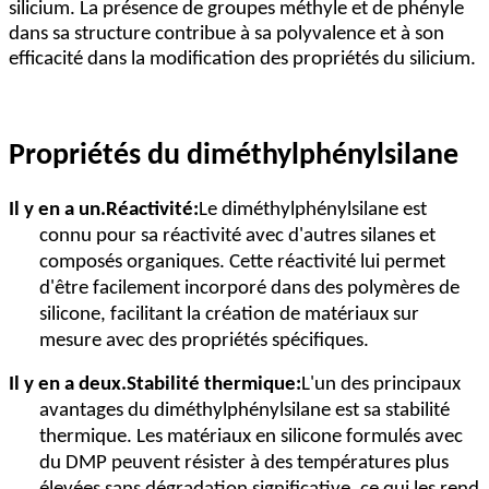
silicium. La présence de groupes méthyle et de phényle
dans sa structure contribue à sa polyvalence et à son
efficacité dans la modification des propriétés du silicium.
Propriétés du diméthylphénylsilane
Il y en a un.
Réactivité:
Le diméthylphénylsilane est
connu pour sa réactivité avec d'autres silanes et
composés organiques. Cette réactivité lui permet
d'être facilement incorporé dans des polymères de
silicone, facilitant la création de matériaux sur
mesure avec des propriétés spécifiques.
Il y en a deux.
Stabilité thermique:
L'un des principaux
avantages du diméthylphénylsilane est sa stabilité
thermique. Les matériaux en silicone formulés avec
du DMP peuvent résister à des températures plus