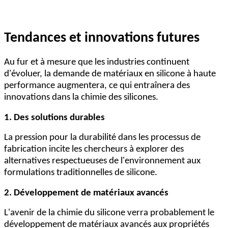
Tendances et innovations futures
Au fur et à mesure que les industries continuent
d'évoluer, la demande de matériaux en silicone à haute
performance augmentera, ce qui entraînera des
innovations dans la chimie des silicones.
1. Des solutions durables
La pression pour la durabilité dans les processus de
fabrication incite les chercheurs à explorer des
alternatives respectueuses de l'environnement aux
formulations traditionnelles de silicone.
2. Développement de matériaux avancés
L'avenir de la chimie du silicone verra probablement le
développement de matériaux avancés aux propriétés