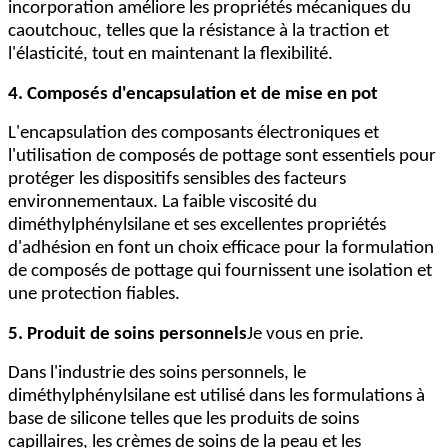
incorporation améliore les propriétés mécaniques du
caoutchouc, telles que la résistance à la traction et
l'élasticité, tout en maintenant la flexibilité.
4. Composés d'encapsulation et de mise en pot
L'encapsulation des composants électroniques et
l'utilisation de composés de pottage sont essentiels pour
protéger les dispositifs sensibles des facteurs
environnementaux. La faible viscosité du
diméthylphénylsilane et ses excellentes propriétés
d'adhésion en font un choix efficace pour la formulation
de composés de pottage qui fournissent une isolation et
une protection fiables.
5. Produit de soins personnels
Je vous en prie.
Dans l'industrie des soins personnels, le
diméthylphénylsilane est utilisé dans les formulations à
base de silicone telles que les produits de soins
capillaires, les crèmes de soins de la peau et les