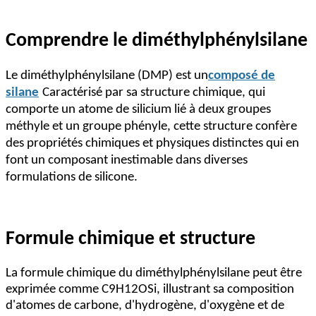
Comprendre le diméthylphénylsilane
Le diméthylphénylsilane (DMP) est un
composé de
silane
Caractérisé par sa structure chimique, qui
comporte un atome de silicium lié à deux groupes
méthyle et un groupe phényle, cette structure confère
des propriétés chimiques et physiques distinctes qui en
font un composant inestimable dans diverses
formulations de silicone.
Formule chimique et structure
La formule chimique du diméthylphénylsilane peut être
exprimée comme C9H12OSi, illustrant sa composition
d'atomes de carbone, d'hydrogène, d'oxygène et de