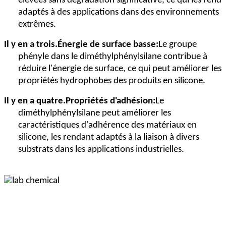
élevées sans dégradation significative, ce qui les rend
adaptés à des applications dans des environnements
extrêmes.
Il y en a trois.
Énergie de surface basse:
Le groupe
phényle dans le diméthylphénylsilane contribue à
réduire l'énergie de surface, ce qui peut améliorer les
propriétés hydrophobes des produits en silicone.
Il y en a quatre.
Propriétés d'adhésion:
Le
diméthylphénylsilane peut améliorer les
caractéristiques d'adhérence des matériaux en
silicone, les rendant adaptés à la liaison à divers
substrats dans les applications industrielles.