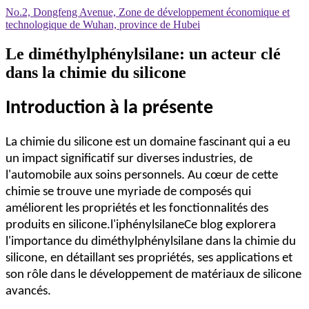
No.2, Dongfeng Avenue, Zone de développement économique et
technologique de Wuhan, province de Hubei
Le diméthylphénylsilane: un acteur clé
dans la chimie du silicone
Introduction à la présente
La chimie du silicone est un domaine fascinant qui a eu
un impact significatif sur diverses industries, de
l'automobile aux soins personnels. Au cœur de cette
chimie se trouve une myriade de composés qui
améliorent les propriétés et les fonctionnalités des
produits en silicone.
l'iphénylsilane
Ce blog explorera
l'importance du diméthylphénylsilane dans la chimie du
silicone, en détaillant ses propriétés, ses applications et
son rôle dans le développement de matériaux de silicone
avancés.