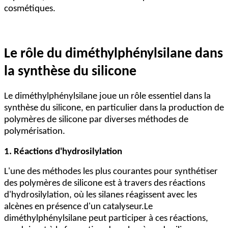
cosmétiques.
Le rôle du diméthylphénylsilane dans
la synthèse du silicone
Le diméthylphénylsilane joue un rôle essentiel dans la
synthèse du silicone, en particulier dans la production de
polymères de silicone par diverses méthodes de
polymérisation.
1. Réactions d'hydrosilylation
L'une des méthodes les plus courantes pour synthétiser
des polymères de silicone est à travers des réactions
d'hydrosilylation, où les silanes réagissent avec les
alcènes en présence d'un catalyseur.Le
diméthylphénylsilane peut participer à ces réactions,