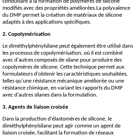
conduisant à la formation de polymères de silicone
modifiés avec des propriétés améliorées.La polyvalence
du DMP permet la création de matériaux de silicone
adaptés à des applications spécifiques.
2. Copolymérisation
Le diméthylphénylsilane peut également être utilisé dans
les processus de copolymérisation, où il est combiné
avec d'autres composés de silane pour produire des
copolymères de silicone. Cette technique permet aux
formulateurs d'obtenir les caractéristiques souhaitées,
telles qu'une résistance mécanique améliorée ou une
résistance chimique, en variant les rapports du DMP
avec d'autres silanes dans la formulation.
3. Agents de liaison croisée
Dans la production d'élastomères de silicone, le
diméthylphénylsilane peut agir comme un agent de
liaison croisée, facilitant la formation de réseaux