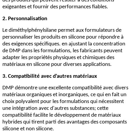
des produits qui peuvent résister à des conditions
exigeantes et fournir des performances fiables.
2. Personnalisation
Le diméthylphénylsilane permet aux formulateurs de
personnaliser les produits en silicone pour répondre à
des exigences spécifiques. en ajustant la concentration
de DMP dans les formulations, les fabricants peuvent
adapter les propriétés physiques et chimiques des
matériaux en silicone pour diverses applications.
3. Compatibilité avec d'autres matériaux
DMP démontre une excellente compatibilité avec divers
matériaux organiques et inorganiques, ce qui en fait un
choix polyvalent pour les formulations qui nécessitent
une intégration avec d'autres substances; cette
compatibilité facilite le développement de matériaux
hybrides qui tirent parti des avantages des composants
silicone et non silicone.