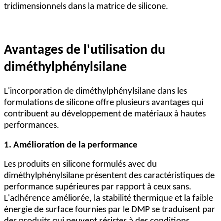
tridimensionnels dans la matrice de silicone.
Avantages de l'utilisation du
diméthylphénylsilane
L'incorporation de diméthylphénylsilane dans les
formulations de silicone offre plusieurs avantages qui
contribuent au développement de matériaux à hautes
performances.
1. Amélioration de la performance
Les produits en silicone formulés avec du
diméthylphénylsilane présentent des caractéristiques de
performance supérieures par rapport à ceux sans.
L'adhérence améliorée, la stabilité thermique et la faible
énergie de surface fournies par le DMP se traduisent par