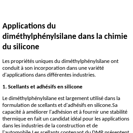
Applications du
diméthylphénylsilane dans la chimie
du silicone
Les propriétés uniques du diméthylphénylsilane ont
conduit à son incorporation dans une variété
d'applications dans différentes industries.
1. Scellants et adhésifs en silicone
Le diméthylphénylsilane est largement utilisé dans la
formulation de scellants et d'adhésifs en silicone.Sa
capacité à améliorer l'adhésion et à fournir une stabilité
thermique en fait un candidat idéal pour les applications
dans les industries de la construction et de
l'automobile.Les scellants contenant du DMP présentent