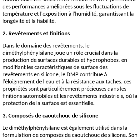
des performances améliorées sous les fluctuations de
température et l'exposition à l'humidité, garantissant la
longévité et la fiabilité.
2. Revêtements et finitions
Dans le domaine des revêtements, le
diméthylphénylsilane joue un rôle crucial dans la
production de surfaces durables et hydrophobes. en
modifiant les caractéristiques de surface des
revêtements en silicone, le DMP contribue à
l'éloignement de l'eau et à la résistance aux taches. ces
propriétés sont particulièrement précieuses dans les
finitions automobiles et les revêtements industriels, où la
protection de la surface est essentielle.
3. Composés de caoutchouc de silicone
Le diméthylphénylsilane est également utilisé dans la
formulation de composés de caoutchouc de silicone. Son