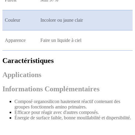
Couleur
Incolore ou jaune clair
Apparence
Faire un liquide à ciel
Caractéristiques
Applications
Informations Complémentaires
Composé organosilicon hautement réactif contenant des
groupes fonctionnels amino primaires.
Efficace pour réagir avec d'autres composés.
Énergie de surface faible, bonne mouillabilité et dispersibilité.