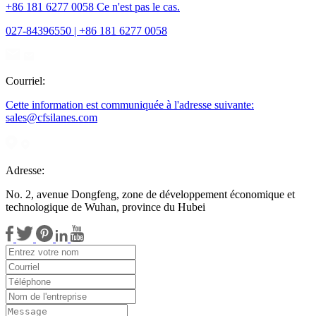
+86 181 6277 0058 Ce n'est pas le cas.
027-84396550 | +86 181 6277 0058
Courriel:
Cette information est communiquée à l'adresse suivante:
sales@cfsilanes.com
Adresse:
No. 2, avenue Dongfeng, zone de développement économique et
technologique de Wuhan, province du Hubei