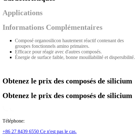
Applications
Informations Complémentaires
Composé organosilicon hautement réactif contenant des
groupes fonctionnels amino primaires.
Efficace pour réagir avec d'autres composés.
Énergie de surface faible, bonne mouillabilité et dispersibilité.
Obtenez le prix des composés de silicium
Obtenez le prix des composés de silicium
Téléphone:
+86 27 8439 6550 Ce n'est pas le cas.