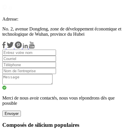
Adresse:
No. 2, avenue Dongfeng, zone de développement économique et
technologique de Wuhan, province du Hubei
Merci de nous avoir contactés, nous vous répondrons dès que
possible
Envoyer
Composés de silicium populaires