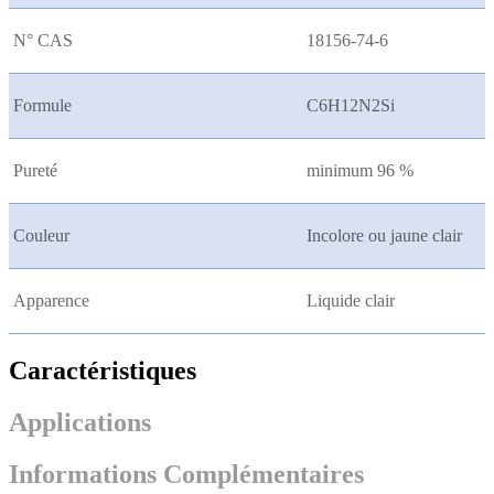
N° CAS
18156-74-6
Formule
C6H12N2Si
Pureté
minimum 96 %
Couleur
Incolore ou jaune clair
Apparence
Liquide clair
Caractéristiques
Applications
Informations Complémentaires