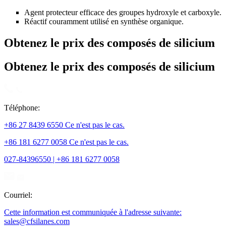
Agent protecteur efficace des groupes hydroxyle et carboxyle.
Réactif couramment utilisé en synthèse organique.
Obtenez le prix des composés de silicium
Obtenez le prix des composés de silicium
Téléphone:
+86 27 8439 6550 Ce n'est pas le cas.
+86 181 6277 0058 Ce n'est pas le cas.
027-84396550 | +86 181 6277 0058
Courriel:
Cette information est communiquée à l'adresse suivante:
sales@cfsilanes.com