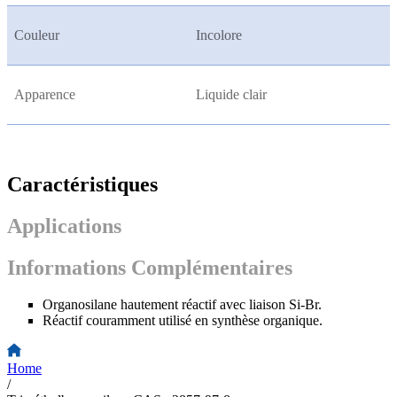
Couleur
Incolore
Apparence
Liquide clair
Caractéristiques
Applications
Informations Complémentaires
Organosilane hautement réactif avec liaison Si-Br.
Réactif couramment utilisé en synthèse organique.
Home
/