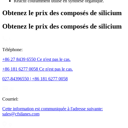
Réactif couramment utilisé en synthèse organique.
Obtenez le prix des composés de silicium
Obtenez le prix des composés de silicium
Téléphone:
+86 27 8439 6550 Ce n'est pas le cas.
+86 181 6277 0058 Ce n'est pas le cas.
027-84396550 | +86 181 6277 0058
Courriel:
Cette information est communiquée à l'adresse suivante:
sales@cfsilanes.com