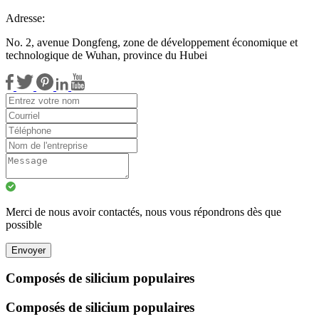
Adresse:
No. 2, avenue Dongfeng, zone de développement économique et
technologique de Wuhan, province du Hubei
Merci de nous avoir contactés, nous vous répondrons dès que
possible
Envoyer
Composés de silicium populaires
Composés de silicium populaires