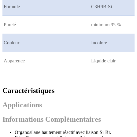
Formule
C3H9BrSi
Pureté
minimum 95 %
Couleur
Incolore
Apparence
Liquide clair
Caractéristiques
Applications
Informations Complémentaires
Organosilane hautement réactif avec liaison Si-Br.