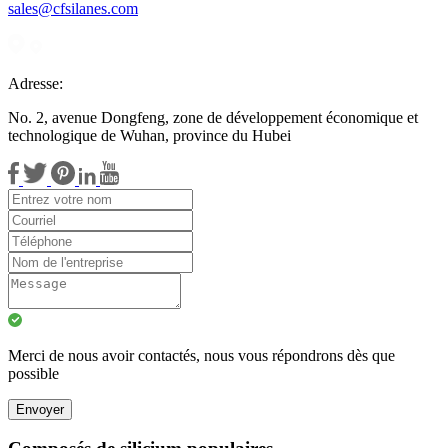
sales@cfsilanes.com
Adresse:
No. 2, avenue Dongfeng, zone de développement économique et
technologique de Wuhan, province du Hubei
Merci de nous avoir contactés, nous vous répondrons dès que
possible
Envoyer