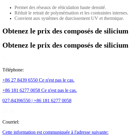
Permet des réseaux de réticulation haute densité.
Réduit le retrait de polymérisation et les contraintes internes.
Convient aux systèmes de durcissement UV et thermique.
Obtenez le prix des composés de silicium
Obtenez le prix des composés de silicium
Téléphone:
+86 27 8439 6550 Ce n'est pas le cas.
+86 181 6277 0058 Ce n'est pas le cas.
027-84396550 | +86 181 6277 0058
Courriel:
Cette information est communiquée à l'adresse suivante: