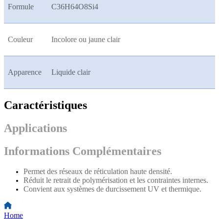
Formule
C36H64O8Si4
Couleur
Incolore ou jaune clair
Apparence
Liquide clair
Caractéristiques
Applications
Informations Complémentaires
Permet des réseaux de réticulation haute densité.
Réduit le retrait de polymérisation et les contraintes internes.
Convient aux systèmes de durcissement UV et thermique.
Home