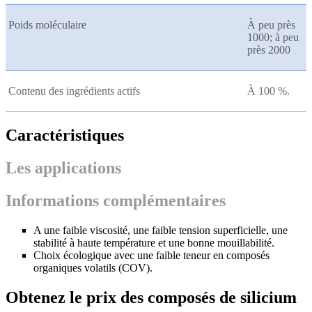
Poids moléculaire
À peu près
1000; à peu
près 2000
Contenu des ingrédients actifs
À 100 %.
Caractéristiques
Les applications
Informations complémentaires
A une faible viscosité, une faible tension superficielle, une
stabilité à haute température et une bonne mouillabilité.
Choix écologique avec une faible teneur en composés
organiques volatils (COV).
Obtenez le prix des composés de silicium