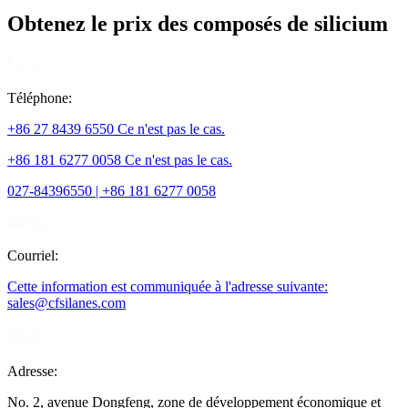
Obtenez le prix des composés de silicium
Téléphone:
+86 27 8439 6550 Ce n'est pas le cas.
+86 181 6277 0058 Ce n'est pas le cas.
027-84396550 | +86 181 6277 0058
Courriel:
Cette information est communiquée à l'adresse suivante:
sales@cfsilanes.com
Adresse:
No. 2, avenue Dongfeng, zone de développement économique et