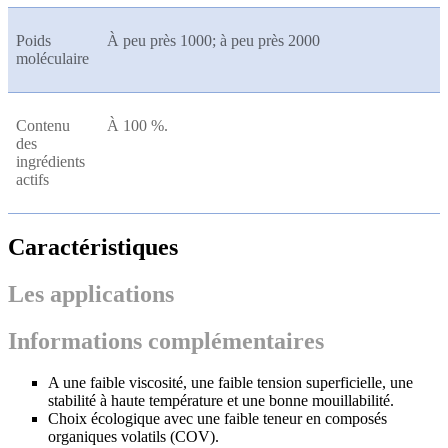
Poids
À peu près 1000; à peu près 2000
moléculaire
Contenu
À 100 %.
des
ingrédients
actifs
Caractéristiques
Les applications
Informations complémentaires
A une faible viscosité, une faible tension superficielle, une
stabilité à haute température et une bonne mouillabilité.
Choix écologique avec une faible teneur en composés
organiques volatils (COV).