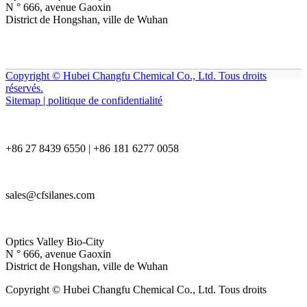
N ° 666, avenue Gaoxin
District de Hongshan, ville de Wuhan
Copyright © Hubei Changfu Chemical Co., Ltd. Tous droits
réservés.
Sitemap | politique de confidentialité
+86 27 8439 6550 | +86 181 6277 0058
sales@cfsilanes.com
Optics Valley Bio-City
N ° 666, avenue Gaoxin
District de Hongshan, ville de Wuhan
Copyright © Hubei Changfu Chemical Co., Ltd. Tous droits