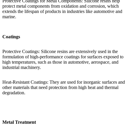
Protective Coatings for Metal Components: Silicone resins help
protect metal components from oxidation and corrosion, which
extends the lifespan of products in industries like automotive and
marine.
Coatings
Protective Coatings: Silicone resins are extensively used in the
formulation of high-performance coatings for surfaces exposed to
high temperatures, such as those in automotive, aerospace, and
industrial machinery.
Heat-Resistant Coatings: They are used for inorganic surfaces and
other materials that need protection from high heat and thermal
degradation.
Metal Treatment