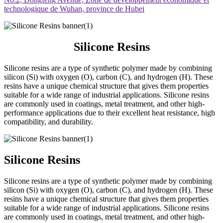
technologique de Wuhan, province de Hubei
Silicone Resins
Silicone resins are a type of synthetic polymer made by combining
silicon (Si) with oxygen (O), carbon (C), and hydrogen (H). These
resins have a unique chemical structure that gives them properties
suitable for a wide range of industrial applications. Silicone resins
are commonly used in coatings, metal treatment, and other high-
performance applications due to their excellent heat resistance, high
compatibility, and durability.
Silicone Resins
Silicone resins are a type of synthetic polymer made by combining
silicon (Si) with oxygen (O), carbon (C), and hydrogen (H). These
resins have a unique chemical structure that gives them properties
suitable for a wide range of industrial applications. Silicone resins
are commonly used in coatings, metal treatment, and other high-