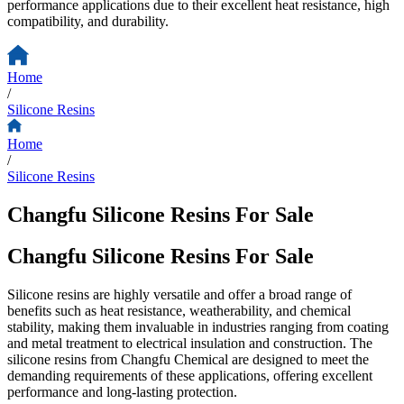
performance applications due to their excellent heat resistance, high
compatibility, and durability.
Home
/
Silicone Resins
Home
/
Silicone Resins
Changfu Silicone Resins For Sale
Changfu Silicone Resins For Sale
Silicone resins are highly versatile and offer a broad range of
benefits such as heat resistance, weatherability, and chemical
stability, making them invaluable in industries ranging from coating
and metal treatment to electrical insulation and construction. The
silicone resins from Changfu Chemical are designed to meet the
demanding requirements of these applications, offering excellent
performance and long-lasting protection.