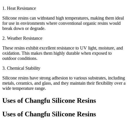
1. Heat Resistance
Silicone resins can withstand high temperatures, making them ideal
for use in environments where conventional organic resins would
break down or degrade.
2. Weather Resistance
These resins exhibit excellent resistance to UV light, moisture, and
oxidation. This makes them highly durable when exposed to
outdoor conditions.
3. Chemical Stability
Silicone resins have strong adhesion to various substrates, including
metals, ceramics, and glass, and they maintain their flexibility over a
wide temperature range.
Uses of Changfu Silicone Resins
Uses of Changfu Silicone Resins