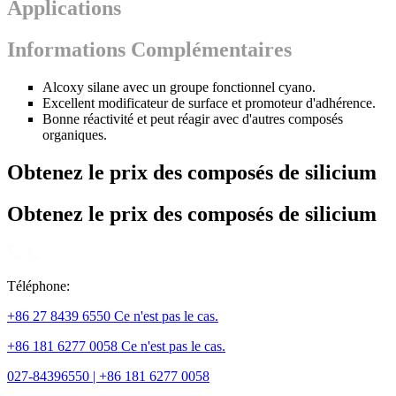
Applications
Informations Complémentaires
Alcoxy silane avec un groupe fonctionnel cyano.
Excellent modificateur de surface et promoteur d'adhérence.
Bonne réactivité et peut réagir avec d'autres composés
organiques.
Obtenez le prix des composés de silicium
Obtenez le prix des composés de silicium
Téléphone:
+86 27 8439 6550 Ce n'est pas le cas.
+86 181 6277 0058 Ce n'est pas le cas.
027-84396550 | +86 181 6277 0058