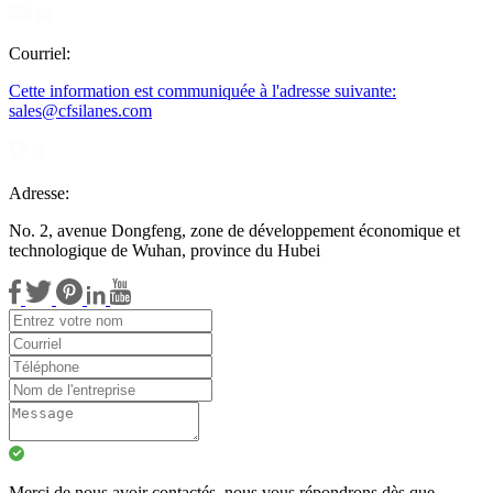
Courriel:
Cette information est communiquée à l'adresse suivante:
sales@cfsilanes.com
Adresse:
No. 2, avenue Dongfeng, zone de développement économique et
technologique de Wuhan, province du Hubei
Merci de nous avoir contactés, nous vous répondrons dès que