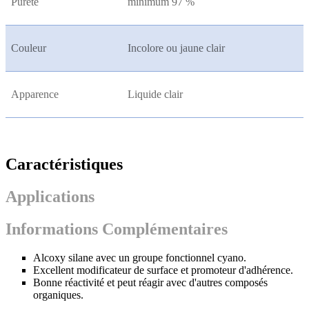
Pureté
minimum 97 %
Couleur
Incolore ou jaune clair
Apparence
Liquide clair
Caractéristiques
Applications
Informations Complémentaires
Alcoxy silane avec un groupe fonctionnel cyano.
Excellent modificateur de surface et promoteur d'adhérence.
Bonne réactivité et peut réagir avec d'autres composés
organiques.