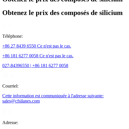
Obtenez le prix des composés de silicium
Téléphone:
+86 27 8439 6550 Ce n'est pas le cas.
+86 181 6277 0058 Ce n'est pas le cas.
027-84396550 | +86 181 6277 0058
Courriel:
Cette information est communiquée à l'adresse suivante:
sales@cfsilanes.com
Adresse: