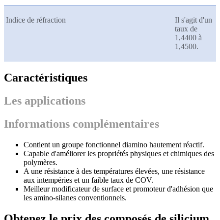
Indice de réfraction
Il s'agit d'un
taux de
1,4400 à
1,4500.
Caractéristiques
Les applications
Informations complémentaires
Contient un groupe fonctionnel diamino hautement réactif.
Capable d'améliorer les propriétés physiques et chimiques des
polymères.
A une résistance à des températures élevées, une résistance
aux intempéries et un faible taux de COV.
Meilleur modificateur de surface et promoteur d'adhésion que
les amino-silanes conventionnels.
Obtenez le prix des composés de silicium