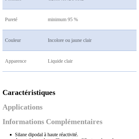
Pureté
minimum 95 %
Couleur
Incolore ou jaune clair
Apparence
Liquide clair
Caractéristiques
Applications
Informations Complémentaires
Silane dipodal à haute réactivité.