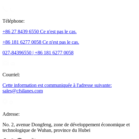
Téléphone:
+86 27 8439 6550 Ce n'est pas le cas.
+86 181 6277 0058 Ce n'est pas le cas.
027-84396550 | +86 181 6277 0058
Courriel:
Cette information est communiquée à l'adresse suivante:
sales@cfsilanes.com
Adresse:
No. 2, avenue Dongfeng, zone de développement économique et
technologique de Wuhan, province du Hubei