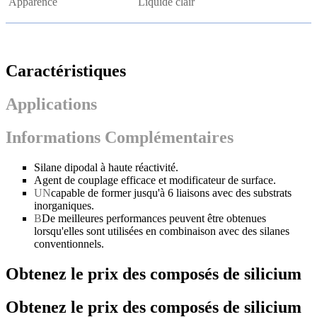
Apparence
Liquide clair
Caractéristiques
Applications
Informations Complémentaires
Silane dipodal à haute réactivité.
Agent de couplage efficace et modificateur de surface.
UN
capable de former jusqu'à 6 liaisons avec des substrats
inorganiques.
B
De meilleures performances peuvent être obtenues
lorsqu'elles sont utilisées en combinaison avec des silanes
conventionnels.
Obtenez le prix des composés de silicium
Obtenez le prix des composés de silicium