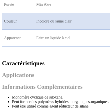
Pureté
Min 95%
Couleur
Incolore ou jaune clair
Apparence
Faire un liquide à ciel
Caractéristiques
Applications
Informations Complémentaires
Monomère cyclique de siloxane.
Peut former des polymères hybrides inorganiques-organiques.
Peut être utilisé comme agent réducteur de silane.