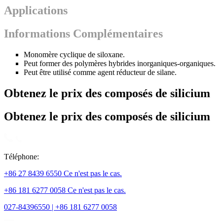
Applications
Informations Complémentaires
Monomère cyclique de siloxane.
Peut former des polymères hybrides inorganiques-organiques.
Peut être utilisé comme agent réducteur de silane.
Obtenez le prix des composés de silicium
Obtenez le prix des composés de silicium
Téléphone:
+86 27 8439 6550 Ce n'est pas le cas.
+86 181 6277 0058 Ce n'est pas le cas.
027-84396550 | +86 181 6277 0058