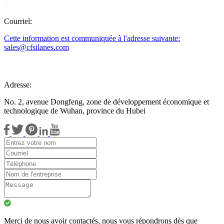
Courriel:
Cette information est communiquée à l'adresse suivante:
sales@cfsilanes.com
Adresse:
No. 2, avenue Dongfeng, zone de développement économique et
technologique de Wuhan, province du Hubei
Merci de nous avoir contactés, nous vous répondrons dès que