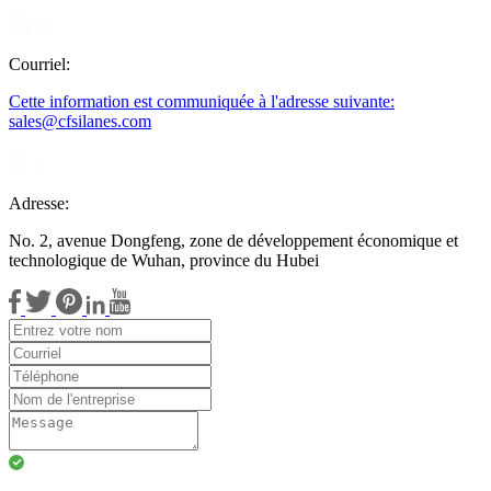
Courriel:
Cette information est communiquée à l'adresse suivante:
sales@cfsilanes.com
Adresse:
No. 2, avenue Dongfeng, zone de développement économique et
technologique de Wuhan, province du Hubei