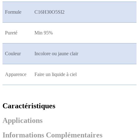
Formule
C16H30O5SI2
Pureté
Min 95%
Couleur
Incolore ou jaune clair
Apparence
Faire un liquide à ciel
Caractéristiques
Applications
Informations Complémentaires