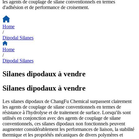
les agents de couplage de silane conventionnels en termes
d'adhésion et de performance de croisement.
Home
/
Dipodal Silanes
Home
/
Dipodal Silanes
Silanes dipodaux à vendre
Silanes dipodaux à vendre
Les silanes dipodaux de ChangFu Chemical surpassent clairement
les agents de couplage de silane conventionnels en termes de
résistance à l'hydrolyse et de traitement de surface. Lorsqu'ils sont
utilisés en conjonction avec des agents de couplage de silane
conventionnels, ces silanes dipodaux non fonctionnels peuvent
augmenter considérablement les performances de liaison, la stabilité
thermique et les propriétés mécaniques de divers polymères et