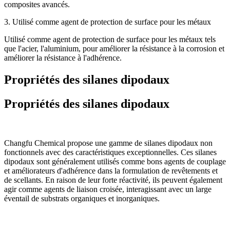
composites avancés.
3. Utilisé comme agent de protection de surface pour les métaux
Utilisé comme agent de protection de surface pour les métaux tels
que l'acier, l'aluminium, pour améliorer la résistance à la corrosion et
améliorer la résistance à l'adhérence.
Propriétés des silanes dipodaux
Propriétés des silanes dipodaux
Changfu Chemical propose une gamme de silanes dipodaux non
fonctionnels avec des caractéristiques exceptionnelles. Ces silanes
dipodaux sont généralement utilisés comme bons agents de couplage
et améliorateurs d'adhérence dans la formulation de revêtements et
de scellants. En raison de leur forte réactivité, ils peuvent également
agir comme agents de liaison croisée, interagissant avec un large
éventail de substrats organiques et inorganiques.