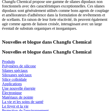
Changfu Chemical propose une gamme de silanes dipodaux non
fonctionnels avec des caractéristiques exceptionnelles. Ces silanes
dipodaux sont généralement utilisés comme bons agents de couplage
et améliorateurs d'adhérence dans la formulation de revêtements et
de scellants. En raison de leur forte réactivité, ils peuvent également
agir comme agents de liaison croisée, interagissant avec un large
éventail de substrats organiques et inorganiques.
Nouvelles et blogue dans Changfu Chemical
Nouvelles et blogue dans Changfu Chemical
Produits
Polymères de silicone
Silanes spéciaux
Siloxanes spéciaux
Silice colloïdale
Applications
Une nouvelle énergie
Électronique
Matériaux de pointe
La vie et les soins de santé
Le foyer et la vie
Protection de l'environnement