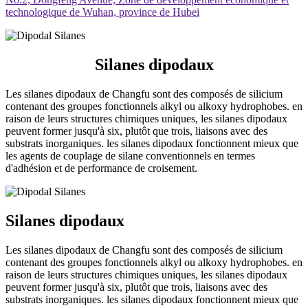
technologique de Wuhan, province de Hubei
Silanes dipodaux
Les silanes dipodaux de Changfu sont des composés de silicium
contenant des groupes fonctionnels alkyl ou alkoxy hydrophobes. en
raison de leurs structures chimiques uniques, les silanes dipodaux
peuvent former jusqu'à six, plutôt que trois, liaisons avec des
substrats inorganiques. les silanes dipodaux fonctionnent mieux que
les agents de couplage de silane conventionnels en termes
d'adhésion et de performance de croisement.
Silanes dipodaux
Les silanes dipodaux de Changfu sont des composés de silicium
contenant des groupes fonctionnels alkyl ou alkoxy hydrophobes. en
raison de leurs structures chimiques uniques, les silanes dipodaux
peuvent former jusqu'à six, plutôt que trois, liaisons avec des
substrats inorganiques. les silanes dipodaux fonctionnent mieux que