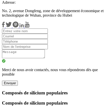
Adresse:
No. 2, avenue Dongfeng, zone de développement économique et
technologique de Wuhan, province du Hubei
Merci de nous avoir contactés, nous vous répondrons dès que
possible
Envoyer
Composés de silicium populaires
Composés de silicium populaires