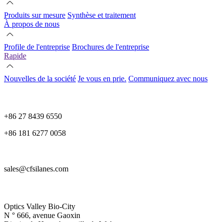
Produits sur mesure
Synthèse et traitement
À propos de nous
Profile de l'entreprise
Brochures de l'entreprise
Rapide
Nouvelles de la société
Je vous en prie.
Communiquez avec nous
+86 27 8439 6550
+86 181 6277 0058
sales@cfsilanes.com
Optics Valley Bio-City
N ° 666, avenue Gaoxin