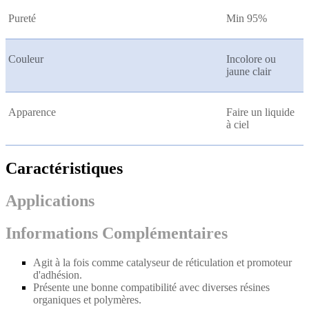
Pureté
Min 95%
Couleur
Incolore ou
jaune clair
Apparence
Faire un liquide
à ciel
Caractéristiques
Applications
Informations Complémentaires
Agit à la fois comme catalyseur de réticulation et promoteur
d'adhésion.
Présente une bonne compatibilité avec diverses résines
organiques et polymères.