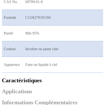
CAS No.
69709-01-9
Formule
C11H27N3O3SI
Pureté
Min 95%
Couleur
Incolore ou jaune clair
Apparence
Faire un liquide à ciel
Caractéristiques
Applications
Informations Complémentaires