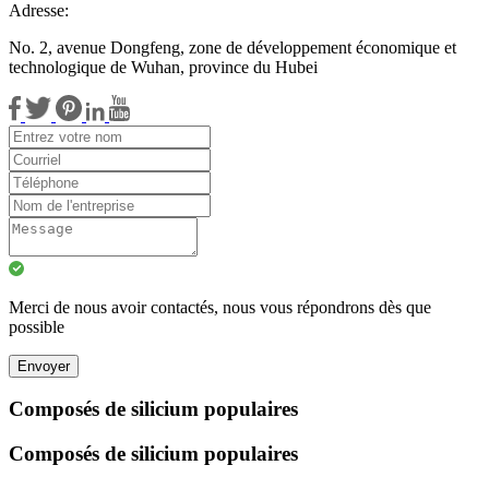
Adresse:
No. 2, avenue Dongfeng, zone de développement économique et
technologique de Wuhan, province du Hubei
Merci de nous avoir contactés, nous vous répondrons dès que
possible
Envoyer
Composés de silicium populaires
Composés de silicium populaires