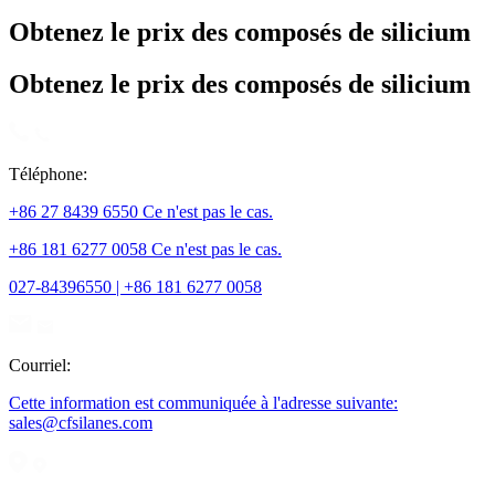
Obtenez le prix des composés de silicium
Obtenez le prix des composés de silicium
Téléphone:
+86 27 8439 6550 Ce n'est pas le cas.
+86 181 6277 0058 Ce n'est pas le cas.
027-84396550 | +86 181 6277 0058
Courriel:
Cette information est communiquée à l'adresse suivante:
sales@cfsilanes.com