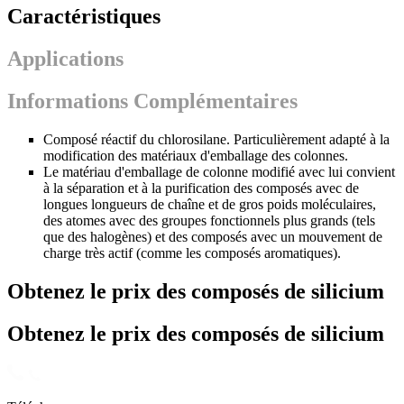
Caractéristiques
Applications
Informations Complémentaires
Composé réactif du chlorosilane. Particulièrement adapté à la
modification des matériaux d'emballage des colonnes.
Le matériau d'emballage de colonne modifié avec lui convient
à la séparation et à la purification des composés avec de
longues longueurs de chaîne et de gros poids moléculaires,
des atomes avec des groupes fonctionnels plus grands (tels
que des halogènes) et des composés avec un mouvement de
charge très actif (comme les composés aromatiques).
Obtenez le prix des composés de silicium
Obtenez le prix des composés de silicium