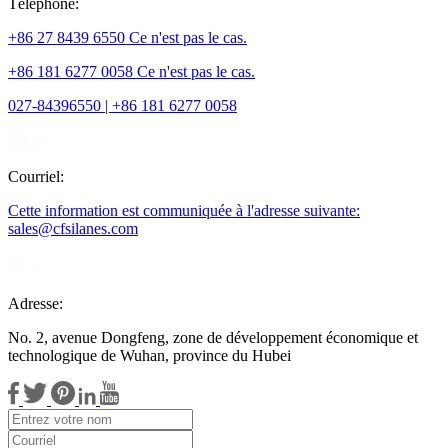
Téléphone:
+86 27 8439 6550 Ce n'est pas le cas.
+86 181 6277 0058 Ce n'est pas le cas.
027-84396550 | +86 181 6277 0058
Courriel:
Cette information est communiquée à l'adresse suivante:
sales@cfsilanes.com
Adresse:
No. 2, avenue Dongfeng, zone de développement économique et
technologique de Wuhan, province du Hubei