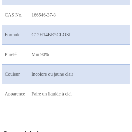
CAS No.
166546-37-8
Formule
C12H14BR5CLOSI
Pureté
Min 90%
Couleur
Incolore ou jaune clair
Apparence
Faire un liquide à ciel