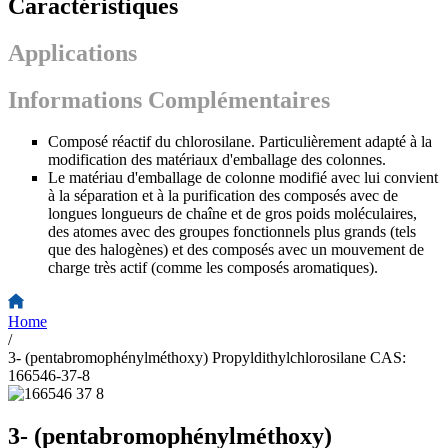
Caractéristiques
Applications
Informations Complémentaires
Composé réactif du chlorosilane. Particulièrement adapté à la
modification des matériaux d'emballage des colonnes.
Le matériau d'emballage de colonne modifié avec lui convient
à la séparation et à la purification des composés avec de
longues longueurs de chaîne et de gros poids moléculaires,
des atomes avec des groupes fonctionnels plus grands (tels
que des halogènes) et des composés avec un mouvement de
charge très actif (comme les composés aromatiques).
Home
/
3- (pentabromophénylméthoxy) Propyldithylchlorosilane CAS:
166546-37-8
3- (pentabromophénylméthoxy)