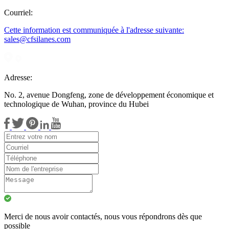
Courriel:
Cette information est communiquée à l'adresse suivante:
sales@cfsilanes.com
Adresse:
No. 2, avenue Dongfeng, zone de développement économique et
technologique de Wuhan, province du Hubei
Merci de nous avoir contactés, nous vous répondrons dès que
possible