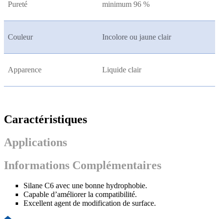
Pureté
minimum 96 %
Couleur
Incolore ou jaune clair
Apparence
Liquide clair
Caractéristiques
Applications
Informations Complémentaires
Silane C6 avec une bonne hydrophobie.
Capable d’améliorer la compatibilité.
Excellent agent de modification de surface.