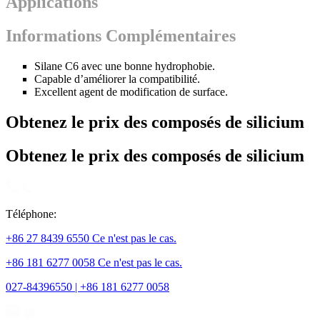
Applications
Informations Complémentaires
Silane C6 avec une bonne hydrophobie.
Capable d’améliorer la compatibilité.
Excellent agent de modification de surface.
Obtenez le prix des composés de silicium
Obtenez le prix des composés de silicium
Téléphone:
+86 27 8439 6550 Ce n'est pas le cas.
+86 181 6277 0058 Ce n'est pas le cas.
027-84396550 | +86 181 6277 0058