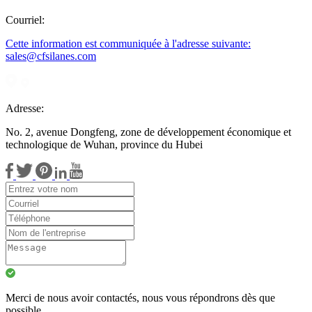
Courriel:
Cette information est communiquée à l'adresse suivante:
sales@cfsilanes.com
Adresse:
No. 2, avenue Dongfeng, zone de développement économique et
technologique de Wuhan, province du Hubei
Merci de nous avoir contactés, nous vous répondrons dès que
possible