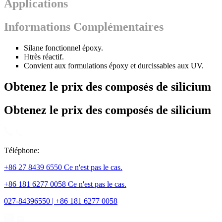
Applications
Informations Complémentaires
Silane fonctionnel époxy.
H
très réactif.
Convient aux formulations époxy et durcissables aux UV.
Obtenez le prix des composés de silicium
Obtenez le prix des composés de silicium
Téléphone:
+86 27 8439 6550 Ce n'est pas le cas.
+86 181 6277 0058 Ce n'est pas le cas.
027-84396550 | +86 181 6277 0058