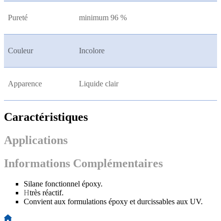
Pureté
minimum 96 %
Couleur
Incolore
Apparence
Liquide clair
Caractéristiques
Applications
Informations Complémentaires
Silane fonctionnel époxy.
H
très réactif.
Convient aux formulations époxy et durcissables aux UV.