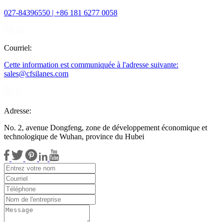
027-84396550 | +86 181 6277 0058
Courriel:
Cette information est communiquée à l'adresse suivante:
sales@cfsilanes.com
Adresse:
No. 2, avenue Dongfeng, zone de développement économique et
technologique de Wuhan, province du Hubei