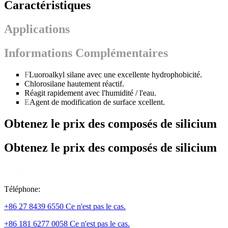
Caractéristiques
Applications
Informations Complémentaires
F
Luoroalkyl silane avec une excellente hydrophobicité.
Chlorosilane hautement réactif.
Réagit rapidement avec l'humidité / l'eau.
E
Agent de modification de surface xcellent.
Obtenez le prix des composés de silicium
Obtenez le prix des composés de silicium
Téléphone:
+86 27 8439 6550 Ce n'est pas le cas.
+86 181 6277 0058 Ce n'est pas le cas.