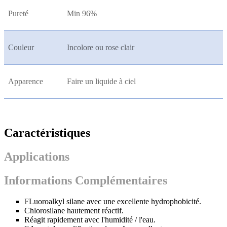
Pureté
Min 96%
Couleur
Incolore ou rose clair
Apparence
Faire un liquide à ciel
Caractéristiques
Applications
Informations Complémentaires
F
Luoroalkyl silane avec une excellente hydrophobicité.
Chlorosilane hautement réactif.
Réagit rapidement avec l'humidité / l'eau.