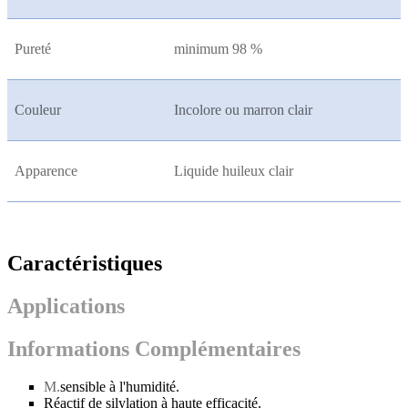
Pureté
minimum 98 %
Couleur
Incolore ou marron clair
Apparence
Liquide huileux clair
Caractéristiques
Applications
Informations Complémentaires
M.
sensible à l'humidité.
Réactif de silylation à haute efficacité.