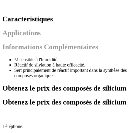
Caractéristiques
Applications
Informations Complémentaires
M.
sensible à l'humidité.
Réactif de silylation à haute efficacité.
Sert principalement de réactif important dans la synthèse des
composés organiques.
Obtenez le prix des composés de silicium
Obtenez le prix des composés de silicium
Téléphone: