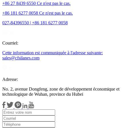
+86 27 8439 6550 Ce n'est pas le cas.
+86 181 6277 0058 Ce n'est pas le cas.
027-84396550 | +86 181 6277 0058
Courriel:
Cette information est communiquée à l'adresse suivante:
sales@cfsilanes.com
Adresse:
No. 2, avenue Dongfeng, zone de développement économique et
technologique de Wuhan, province du Hubei