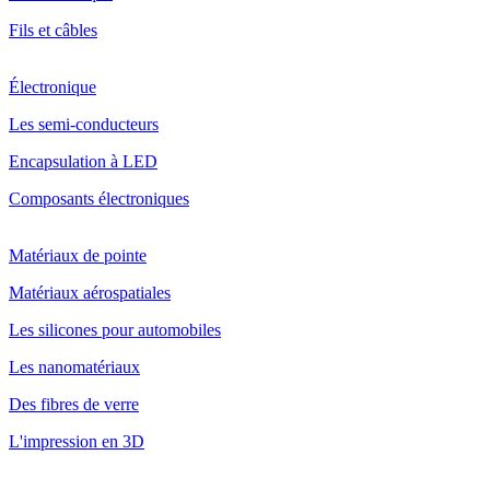
Fils et câbles
Électronique
Les semi-conducteurs
Encapsulation à LED
Composants électroniques
Matériaux de pointe
Matériaux aérospatiales
Les silicones pour automobiles
Les nanomatériaux
Des fibres de verre
L'impression en 3D