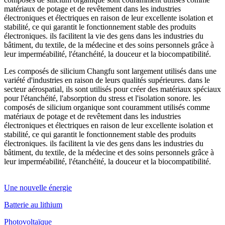
matériaux de potage et de revêtement dans les industries
électroniques et électriques en raison de leur excellente isolation et
stabilité, ce qui garantit le fonctionnement stable des produits
électroniques. ils facilitent la vie des gens dans les industries du
bâtiment, du textile, de la médecine et des soins personnels grâce à
leur imperméabilité, l'étanchéité, la douceur et la biocompatibilité.
Les composés de silicium Changfu sont largement utilisés dans une
variété d'industries en raison de leurs qualités supérieures. dans le
secteur aérospatial, ils sont utilisés pour créer des matériaux spéciaux
pour l'étanchéité, l'absorption du stress et l'isolation sonore. les
composés de silicium organique sont couramment utilisés comme
matériaux de potage et de revêtement dans les industries
électroniques et électriques en raison de leur excellente isolation et
stabilité, ce qui garantit le fonctionnement stable des produits
électroniques. ils facilitent la vie des gens dans les industries du
bâtiment, du textile, de la médecine et des soins personnels grâce à
leur imperméabilité, l'étanchéité, la douceur et la biocompatibilité.
Une nouvelle énergie
Batterie au lithium
Photovoltaïque