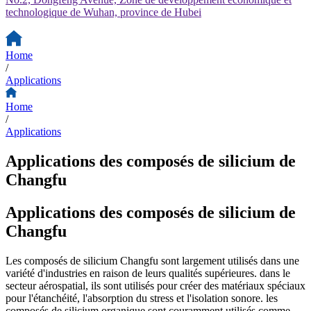
technologique de Wuhan, province de Hubei
Home
/
Applications
Home
/
Applications
Applications des composés de silicium de
Changfu
Applications des composés de silicium de
Changfu
Les composés de silicium Changfu sont largement utilisés dans une
variété d'industries en raison de leurs qualités supérieures. dans le
secteur aérospatial, ils sont utilisés pour créer des matériaux spéciaux
pour l'étanchéité, l'absorption du stress et l'isolation sonore. les
composés de silicium organique sont couramment utilisés comme