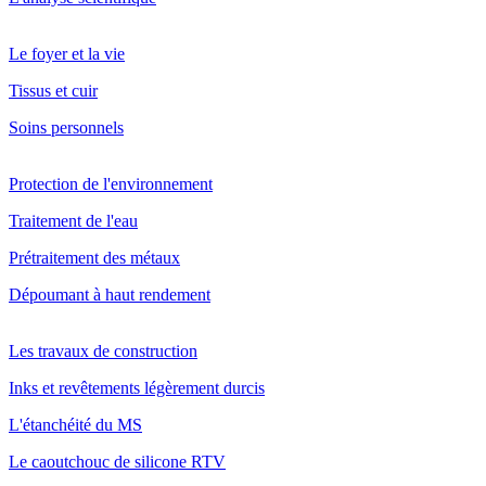
Le foyer et la vie
Tissus et cuir
Soins personnels
Protection de l'environnement
Traitement de l'eau
Prétraitement des métaux
Dépoumant à haut rendement
Les travaux de construction
Inks et revêtements légèrement durcis
L'étanchéité du MS
Le caoutchouc de silicone RTV