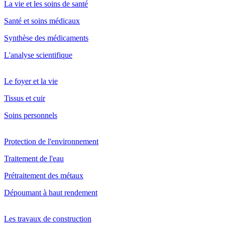
La vie et les soins de santé
Santé et soins médicaux
Synthèse des médicaments
L'analyse scientifique
Le foyer et la vie
Tissus et cuir
Soins personnels
Protection de l'environnement
Traitement de l'eau
Prétraitement des métaux
Dépoumant à haut rendement
Les travaux de construction