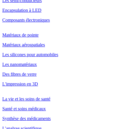
Les semi-conducteurs
Encapsulation à LED
Composants électroniques
Matériaux de pointe
Matériaux aérospatiales
Les silicones pour automobiles
Les nanomatériaux
Des fibres de verre
L'impression en 3D
La vie et les soins de santé
Santé et soins médicaux
Synthèse des médicaments
L'analyse scientifique