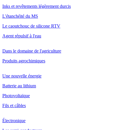
Inks et revêtements légèrement durcis
L'étanchéité du MS
Le caoutchouc de silicone RTV
Agent répulsif à l'eau
Dans le domaine de l'agriculture
Produits agrochimiques
Une nouvelle énergie
Batterie au lithium
Photovoltaïque
Fils et câbles
Électronique