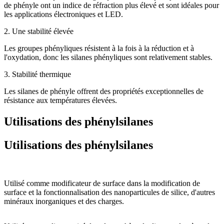
de phényle ont un indice de réfraction plus élevé et sont idéales pour
les applications électroniques et LED.
2. Une stabilité élevée
Les groupes phényliques résistent à la fois à la réduction et à
l'oxydation, donc les silanes phényliques sont relativement stables.
3. Stabilité thermique
Les silanes de phényle offrent des propriétés exceptionnelles de
résistance aux températures élevées.
Utilisations des phénylsilanes
Utilisations des phénylsilanes
Utilisé comme modificateur de surface dans la modification de
surface et la fonctionnalisation des nanoparticules de silice, d'autres
minéraux inorganiques et des charges.