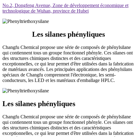
No.2, Dongfeng Avenue, Zone de développement économique et
technologique de Wuhan, province de Hubei
Les silanes phényliques
Changfu Chemical propose une série de composés de phénylsilane
qui contiennent tous un groupe fonctionnel phényle. Ces silanes ont
des structures chimiques distinctes et des caractéristiques
exceptionnelles, ce qui leur permet d'être utilisées dans la fabrication
de matériaux avancés. Les principales applications des phénylsilans
spéciaux de Changfu comprennent l'électronique, les semi-
conducteurs, les LED et les matériaux d'emballage HPLC.
Les silanes phényliques
Changfu Chemical propose une série de composés de phénylsilane
qui contiennent tous un groupe fonctionnel phényle. Ces silanes ont
des structures chimiques distinctes et des caractéristiques
exceptionnelles, ce qui leur permet d'être utilisées dans la fabrication