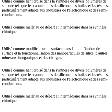
Utilisé comme liant croisé dans la synthèse de divers polymères de
silicone tels que les caoutchoucs de silicone, les huiles et les résines,
particulièrement adapté aux industries de l'électronique et des semi-
conducteurs.
Utilisé comme matériau de départ et intermédiaire dans la synthèse
chimique.
Utilisé comme modificateur de surface dans la modification de
surface et la fonctionnalisation des nanoparticules de silice, d'autres
minéraux inorganiques et des charges.
Utilisé comme liant croisé dans la synthèse de divers polymères de
silicone tels que les caoutchoucs de silicone, les huiles et les résines,
particulièrement adapté aux industries de l'électronique et des semi-
conducteurs.
Utilisé comme matériau de départ et intermédiaire dans la synthèse
chimique.