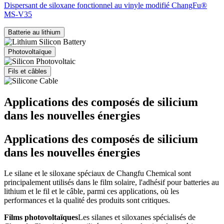
Dispersant de siloxane fonctionnel au vinyle modifié ChangFu®
MS-V35
Batterie au lithium
Photovoltaïque
Fils et câbles
Applications des composés de silicium
dans les nouvelles énergies
Applications des composés de silicium
dans les nouvelles énergies
Le silane et le siloxane spéciaux de Changfu Chemical sont
principalement utilisés dans le film solaire, l'adhésif pour batteries au
lithium et le fil et le câble, parmi ces applications, où les
performances et la qualité des produits sont critiques.
Films photovoltaïques
Les silanes et siloxanes spécialisés de