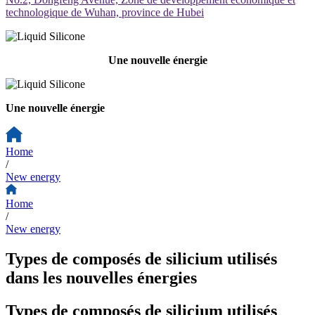
technologique de Wuhan, province de Hubei
Une nouvelle énergie
Une nouvelle énergie
Home
/
New energy
Home
/
New energy
Types de composés de silicium utilisés
dans les nouvelles énergies
Types de composés de silicium utilisés