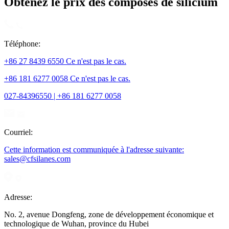
Obtenez le prix des composés de silicium
Téléphone:
+86 27 8439 6550 Ce n'est pas le cas.
+86 181 6277 0058 Ce n'est pas le cas.
027-84396550 | +86 181 6277 0058
Courriel:
Cette information est communiquée à l'adresse suivante:
sales@cfsilanes.com
Adresse:
No. 2, avenue Dongfeng, zone de développement économique et
technologique de Wuhan, province du Hubei