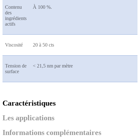
Contenu
À 100 %.
des
ingrédients
actifs
Viscosité
20 à 50 cts
Tension de
< 21,5 nm par mètre
surface
Caractéristiques
Les applications
Informations complémentaires