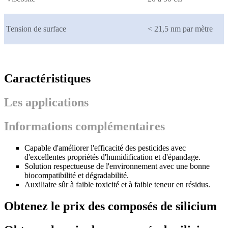
Tension de surface
< 21,5 nm par mètre
Caractéristiques
Les applications
Informations complémentaires
Capable d'améliorer l'efficacité des pesticides avec
d'excellentes propriétés d'humidification et d'épandage.
Solution respectueuse de l'environnement avec une bonne
biocompatibilité et dégradabilité.
Auxiliaire sûr à faible toxicité et à faible teneur en résidus.
Obtenez le prix des composés de silicium