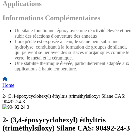
Applications
Informations Complémentaires
Un silane fonctionnel époxy avec une réactivité élevée et peut
subir des réactions d'ouverture des anneaux.
Lorsqu'elle est exposée à l'eau, le silane peut subir une
hydrolyse, conduisant à la formation de groupes de silanol,
qui peuvent se lier avec des surfaces inorganiques comme le
verre, le métal et la céramique.
Une stabilité thermique élevée, particulièrement adaptée aux
applications à haute température.
Home
/
2- (3,4-époxycyclohexyl) éthyltris (triméthylsiloxy) Silane CAS:
90492-24-3
2- (3,4-époxycyclohexyl) éthyltris
(triméthylsiloxy) Silane CAS: 90492-24-3