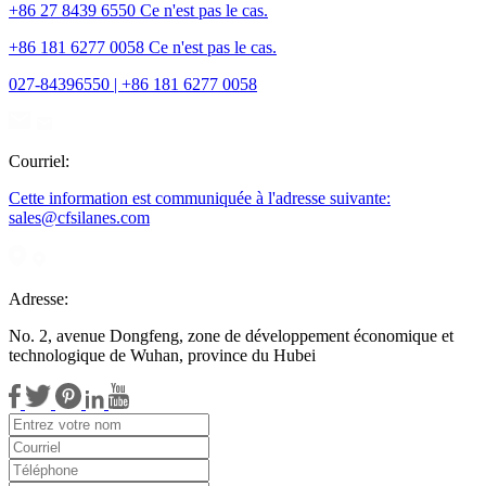
+86 27 8439 6550 Ce n'est pas le cas.
+86 181 6277 0058 Ce n'est pas le cas.
027-84396550 | +86 181 6277 0058
Courriel:
Cette information est communiquée à l'adresse suivante:
sales@cfsilanes.com
Adresse:
No. 2, avenue Dongfeng, zone de développement économique et
technologique de Wuhan, province du Hubei