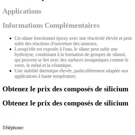
Applications
Informations Complémentaires
Un silane fonctionnel époxy avec une réactivité élevée et peut
subir des réactions d'ouverture des anneaux.
Lorsqu'elle est exposée à l'eau, le silane peut subir une
hydrolyse, conduisant à la formation de groupes de silanol,
qui peuvent se lier avec des surfaces inorganiques comme le
verre, le métal et la céramique.
Une stabilité thermique élevée, particulièrement adaptée aux
applications à haute température.
Obtenez le prix des composés de silicium
Obtenez le prix des composés de silicium
Téléphone: