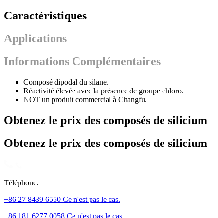
Caractéristiques
Applications
Informations Complémentaires
Composé dipodal du silane.
Réactivité élevée avec la présence de groupe chloro.
N
OT un produit commercial à Changfu.
Obtenez le prix des composés de silicium
Obtenez le prix des composés de silicium
Téléphone:
+86 27 8439 6550 Ce n'est pas le cas.
+86 181 6277 0058 Ce n'est pas le cas.