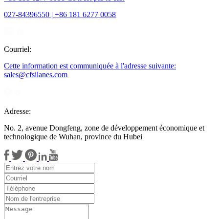
027-84396550 | +86 181 6277 0058
Courriel:
Cette information est communiquée à l'adresse suivante:
sales@cfsilanes.com
Adresse:
No. 2, avenue Dongfeng, zone de développement économique et
technologique de Wuhan, province du Hubei