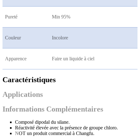
Pureté
Min 95%
Couleur
Incolore
Apparence
Faire un liquide à ciel
Caractéristiques
Applications
Informations Complémentaires
Composé dipodal du silane.
Réactivité élevée avec la présence de groupe chloro.
N
OT un produit commercial à Changfu.