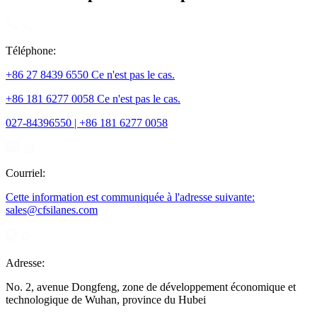
Téléphone:
+86 27 8439 6550 Ce n'est pas le cas.
+86 181 6277 0058 Ce n'est pas le cas.
027-84396550 | +86 181 6277 0058
Courriel:
Cette information est communiquée à l'adresse suivante:
sales@cfsilanes.com
Adresse:
No. 2, avenue Dongfeng, zone de développement économique et
technologique de Wuhan, province du Hubei