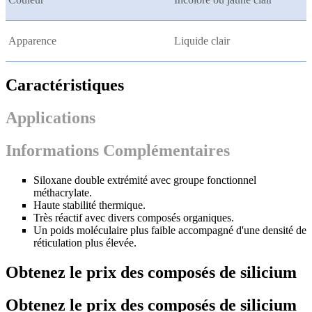
Apparence
Liquide clair
Caractéristiques
Applications
Informations Complémentaires
Siloxane double extrémité avec groupe fonctionnel
méthacrylate.
Haute stabilité thermique.
Très réactif avec divers composés organiques.
Un poids moléculaire plus faible accompagné d'une densité de
réticulation plus élevée.
Obtenez le prix des composés de silicium
Obtenez le prix des composés de silicium