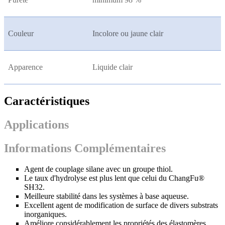
Couleur
Incolore ou jaune clair
Apparence
Liquide clair
Caractéristiques
Applications
Informations Complémentaires
Agent de couplage silane avec un groupe thiol.
Le taux d'hydrolyse est plus lent que celui du ChangFu®
SH32.
Meilleure stabilité dans les systèmes à base aqueuse.
Excellent agent de modification de surface de divers substrats
inorganiques.
Améliore considérablement les propriétés des élastomères