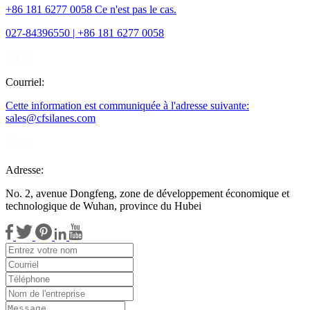
+86 181 6277 0058 Ce n'est pas le cas.
027-84396550 | +86 181 6277 0058
Courriel:
Cette information est communiquée à l'adresse suivante:
sales@cfsilanes.com
Adresse:
No. 2, avenue Dongfeng, zone de développement économique et
technologique de Wuhan, province du Hubei