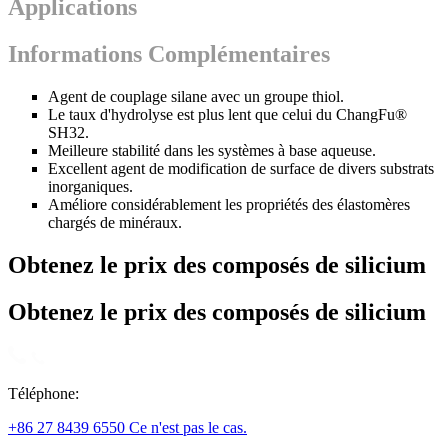
Applications
Informations Complémentaires
Agent de couplage silane avec un groupe thiol.
Le taux d'hydrolyse est plus lent que celui du ChangFu®
SH32.
Meilleure stabilité dans les systèmes à base aqueuse.
Excellent agent de modification de surface de divers substrats
inorganiques.
Améliore considérablement les propriétés des élastomères
chargés de minéraux.
Obtenez le prix des composés de silicium
Obtenez le prix des composés de silicium
Téléphone:
+86 27 8439 6550 Ce n'est pas le cas.