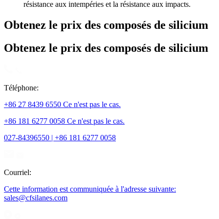
résistance aux intempéries et la résistance aux impacts.
Obtenez le prix des composés de silicium
Obtenez le prix des composés de silicium
Téléphone:
+86 27 8439 6550 Ce n'est pas le cas.
+86 181 6277 0058 Ce n'est pas le cas.
027-84396550 | +86 181 6277 0058
Courriel:
Cette information est communiquée à l'adresse suivante:
sales@cfsilanes.com