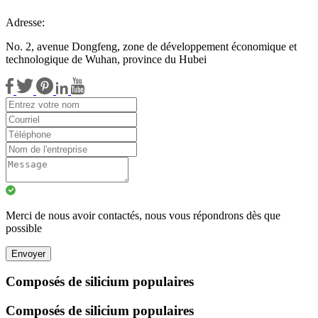
Adresse:
No. 2, avenue Dongfeng, zone de développement économique et
technologique de Wuhan, province du Hubei
Merci de nous avoir contactés, nous vous répondrons dès que
possible
Envoyer
Composés de silicium populaires
Composés de silicium populaires