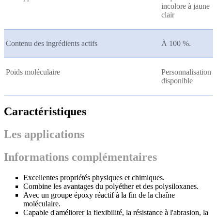
incolore à jaune
clair
Contenu des ingrédients actifs
À 100 %.
Poids moléculaire
Personnalisation
disponible
Caractéristiques
Les applications
Informations complémentaires
Excellentes propriétés physiques et chimiques.
Combine les avantages du polyéther et des polysiloxanes.
Avec un groupe époxy réactif à la fin de la chaîne
moléculaire.
Capable d'améliorer la flexibilité, la résistance à l'abrasion, la