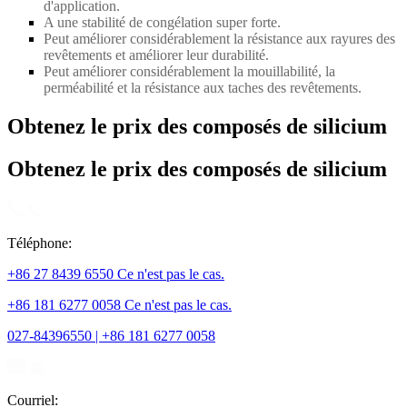
d'application.
A une stabilité de congélation super forte.
Peut améliorer considérablement la résistance aux rayures des
revêtements et améliorer leur durabilité.
Peut améliorer considérablement la mouillabilité, la
perméabilité et la résistance aux taches des revêtements.
Obtenez le prix des composés de silicium
Obtenez le prix des composés de silicium
Téléphone:
+86 27 8439 6550 Ce n'est pas le cas.
+86 181 6277 0058 Ce n'est pas le cas.
027-84396550 | +86 181 6277 0058
Courriel: