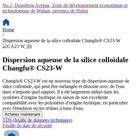
No.2, Dongfeng Avenue, Zone de développement économique et
technologique de Wuhan, province de Hubei
Home
/
Dispersion aqueuse de la silice colloïdale Changfu® CS23-W
Dispersion aqueuse de la silice colloïdale
Changfu® CS23-W
Changfu® CS23-W est un nouveau type de dispersion aqueuse de
silice colloïdale, qui peut être mélangée et dissoute avec de l'eau
dans n'importe quel rapport. Il a été largement utilisé dans les
systèmes d'origine hydrique en raison de son excellente
compatibilité avec les polymères d'origine hydrique, en particulier
avec l'émulsion ou les résines à base d'eau.
Achetez maintenant
TDS (feuille de données techniques)
Feuille de date de sécurité