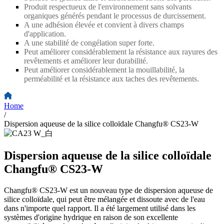
Produit respectueux de l'environnement sans solvants
organiques générés pendant le processus de durcissement.
A une adhésion élevée et convient à divers champs
d'application.
A une stabilité de congélation super forte.
Peut améliorer considérablement la résistance aux rayures des
revêtements et améliorer leur durabilité.
Peut améliorer considérablement la mouillabilité, la
perméabilité et la résistance aux taches des revêtements.
Home
/
Dispersion aqueuse de la silice colloïdale Changfu® CS23-W
Dispersion aqueuse de la silice colloïdale
Changfu® CS23-W
Changfu® CS23-W est un nouveau type de dispersion aqueuse de
silice colloïdale, qui peut être mélangée et dissoute avec de l'eau
dans n'importe quel rapport. Il a été largement utilisé dans les
systèmes d'origine hydrique en raison de son excellente