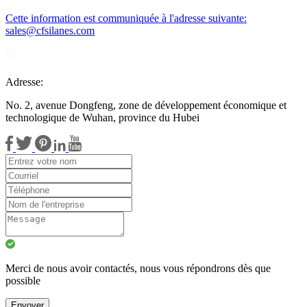
Cette information est communiquée à l'adresse suivante:
sales@cfsilanes.com
Adresse:
No. 2, avenue Dongfeng, zone de développement économique et
technologique de Wuhan, province du Hubei
Merci de nous avoir contactés, nous vous répondrons dès que
possible
Envoyer