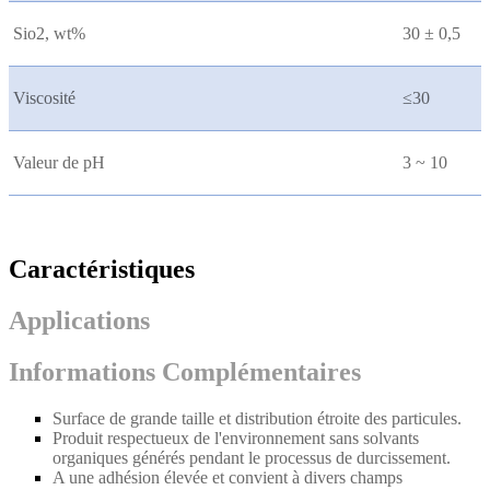
Sio2, wt%
30 ± 0,5
Viscosité
≤30
Valeur de pH
3 ~ 10
Caractéristiques
Applications
Informations Complémentaires
Surface de grande taille et distribution étroite des particules.
Produit respectueux de l'environnement sans solvants
organiques générés pendant le processus de durcissement.
A une adhésion élevée et convient à divers champs