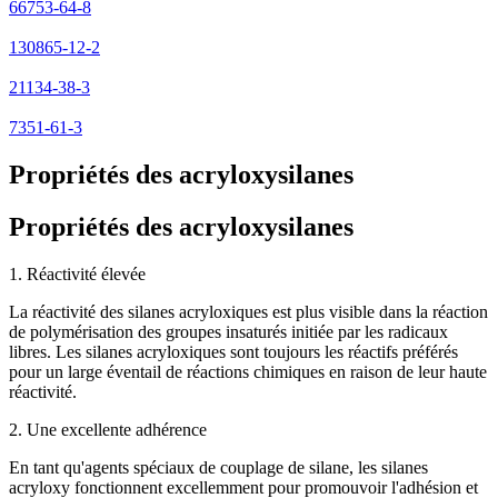
66753-64-8
130865-12-2
21134-38-3
7351-61-3
Propriétés des acryloxysilanes
Propriétés des acryloxysilanes
1. Réactivité élevée
La réactivité des silanes acryloxiques est plus visible dans la réaction
de polymérisation des groupes insaturés initiée par les radicaux
libres. Les silanes acryloxiques sont toujours les réactifs préférés
pour un large éventail de réactions chimiques en raison de leur haute
réactivité.
2. Une excellente adhérence
En tant qu'agents spéciaux de couplage de silane, les silanes
acryloxy fonctionnent excellemment pour promouvoir l'adhésion et