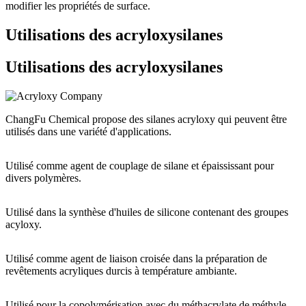
modifier les propriétés de surface.
Utilisations des acryloxysilanes
Utilisations des acryloxysilanes
ChangFu Chemical propose des silanes acryloxy qui peuvent être
utilisés dans une variété d'applications.
Utilisé comme agent de couplage de silane et épaississant pour
divers polymères.
Utilisé dans la synthèse d'huiles de silicone contenant des groupes
acyloxy.
Utilisé comme agent de liaison croisée dans la préparation de
revêtements acryliques durcis à température ambiante.
Utilisé pour la copolymérisation avec du méthacrylate de méthyle