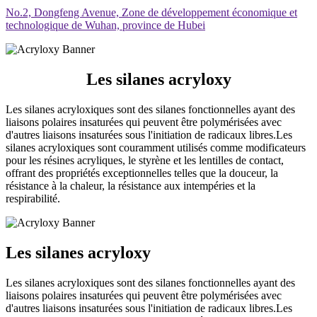
No.2, Dongfeng Avenue, Zone de développement économique et
technologique de Wuhan, province de Hubei
Les silanes acryloxy
Les silanes acryloxiques sont des silanes fonctionnelles ayant des
liaisons polaires insaturées qui peuvent être polymérisées avec
d'autres liaisons insaturées sous l'initiation de radicaux libres.Les
silanes acryloxiques sont couramment utilisés comme modificateurs
pour les résines acryliques, le styrène et les lentilles de contact,
offrant des propriétés exceptionnelles telles que la douceur, la
résistance à la chaleur, la résistance aux intempéries et la
respirabilité.
Les silanes acryloxy
Les silanes acryloxiques sont des silanes fonctionnelles ayant des
liaisons polaires insaturées qui peuvent être polymérisées avec
d'autres liaisons insaturées sous l'initiation de radicaux libres.Les