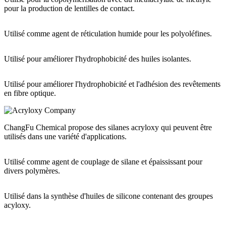
pour la production de lentilles de contact.
Utilisé comme agent de réticulation humide pour les polyoléfines.
Utilisé pour améliorer l'hydrophobicité des huiles isolantes.
Utilisé pour améliorer l'hydrophobicité et l'adhésion des revêtements
en fibre optique.
ChangFu Chemical propose des silanes acryloxy qui peuvent être
utilisés dans une variété d'applications.
Utilisé comme agent de couplage de silane et épaississant pour
divers polymères.
Utilisé dans la synthèse d'huiles de silicone contenant des groupes
acyloxy.