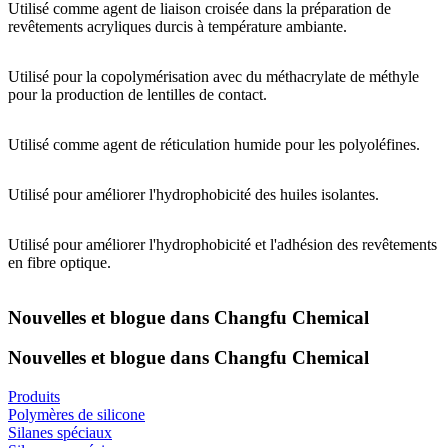
Utilisé comme agent de liaison croisée dans la préparation de
revêtements acryliques durcis à température ambiante.
Utilisé pour la copolymérisation avec du méthacrylate de méthyle
pour la production de lentilles de contact.
Utilisé comme agent de réticulation humide pour les polyoléfines.
Utilisé pour améliorer l'hydrophobicité des huiles isolantes.
Utilisé pour améliorer l'hydrophobicité et l'adhésion des revêtements
en fibre optique.
Nouvelles et blogue dans Changfu Chemical
Nouvelles et blogue dans Changfu Chemical
Produits
Polymères de silicone
Silanes spéciaux