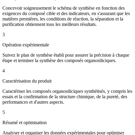
Concevoir soigneusement le schéma de synthèse en fonction des
exigences du composé cible et des indicateurs, en s'assurant que les
matières premières, les conditions de réaction, la séparation et la
purification obtiennent tous les meilleurs résultats.
3
Opération expérimentale
Suivez le plan de synthèse établi pour assurer la précision à chaque
étape et terminer la synthèse des composés organosiliciques.
4
Caractérisation du produit
Caractériser les composés organosiliciques synthétisés, y compris les
essais et la confirmation de la structure chimique, de la pureté, des
performances et d'autres aspects.
5
Résumé et optimisation
Analyser et organiser les données expérimentales pour optimiser