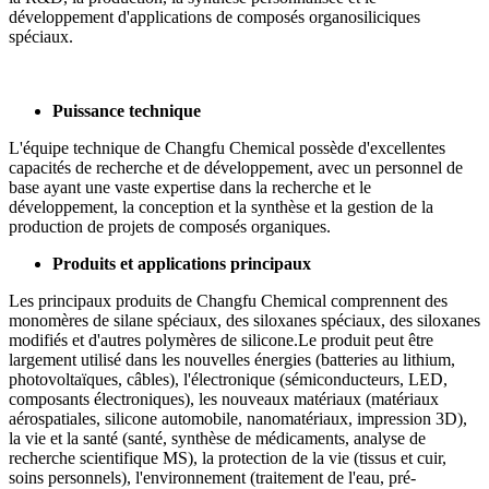
développement d'applications de composés organosiliciques
spéciaux.
Puissance technique
L'équipe technique de Changfu Chemical possède d'excellentes
capacités de recherche et de développement, avec un personnel de
base ayant une vaste expertise dans la recherche et le
développement, la conception et la synthèse et la gestion de la
production de projets de composés organiques.
Produits et applications principaux
Les principaux produits de Changfu Chemical comprennent des
monomères de silane spéciaux, des siloxanes spéciaux, des siloxanes
modifiés et d'autres polymères de silicone.Le produit peut être
largement utilisé dans les nouvelles énergies (batteries au lithium,
photovoltaïques, câbles), l'électronique (sémiconducteurs, LED,
composants électroniques), les nouveaux matériaux (matériaux
aérospatiales, silicone automobile, nanomatériaux, impression 3D),
la vie et la santé (santé, synthèse de médicaments, analyse de
recherche scientifique MS), la protection de la vie (tissus et cuir,
soins personnels), l'environnement (traitement de l'eau, pré-