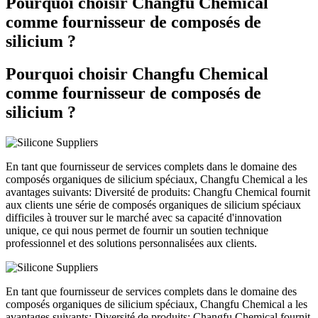
Pourquoi choisir Changfu Chemical
comme fournisseur de composés de
silicium ?
Pourquoi choisir Changfu Chemical
comme fournisseur de composés de
silicium ?
En tant que fournisseur de services complets dans le domaine des
composés organiques de silicium spéciaux, Changfu Chemical a les
avantages suivants: Diversité de produits: Changfu Chemical fournit
aux clients une série de composés organiques de silicium spéciaux
difficiles à trouver sur le marché avec sa capacité d'innovation
unique, ce qui nous permet de fournir un soutien technique
professionnel et des solutions personnalisées aux clients.
En tant que fournisseur de services complets dans le domaine des
composés organiques de silicium spéciaux, Changfu Chemical a les
avantages suivants: Diversité de produits: Changfu Chemical fournit