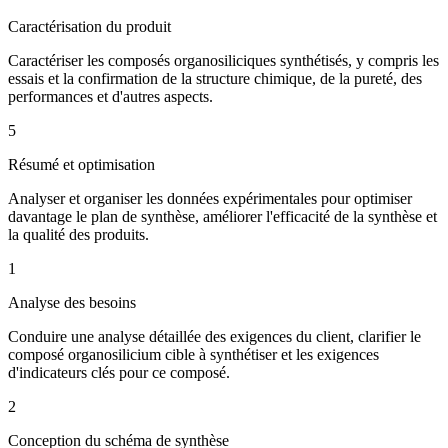
Caractérisation du produit
Caractériser les composés organosiliciques synthétisés, y compris les
essais et la confirmation de la structure chimique, de la pureté, des
performances et d'autres aspects.
5
Résumé et optimisation
Analyser et organiser les données expérimentales pour optimiser
davantage le plan de synthèse, améliorer l'efficacité de la synthèse et
la qualité des produits.
1
Analyse des besoins
Conduire une analyse détaillée des exigences du client, clarifier le
composé organosilicium cible à synthétiser et les exigences
d'indicateurs clés pour ce composé.
2
Conception du schéma de synthèse