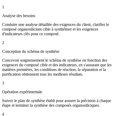
1
Analyse des besoins
Conduire une analyse détaillée des exigences du client, clarifier le
composé organosilicium cible à synthétiser et les exigences
d'indicateurs clés pour ce composé.
2
Conception du schéma de synthèse
Concevoir soigneusement le schéma de synthèse en fonction des
exigences du composé cible et des indicateurs, en s'assurant que les
matières premières, les conditions de réaction, la séparation et la
purification obtiennent tous les meilleurs résultats.
3
Opération expérimentale
Suivez le plan de synthèse établi pour assurer la précision à chaque
étape et terminer la synthèse des composés organosiliciques.
4