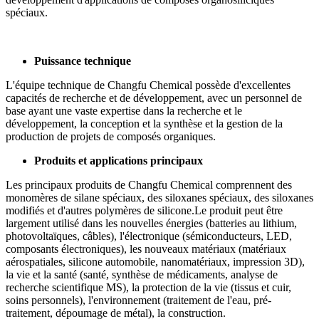
spéciaux.
Puissance technique
L'équipe technique de Changfu Chemical possède d'excellentes
capacités de recherche et de développement, avec un personnel de
base ayant une vaste expertise dans la recherche et le
développement, la conception et la synthèse et la gestion de la
production de projets de composés organiques.
Produits et applications principaux
Les principaux produits de Changfu Chemical comprennent des
monomères de silane spéciaux, des siloxanes spéciaux, des siloxanes
modifiés et d'autres polymères de silicone.Le produit peut être
largement utilisé dans les nouvelles énergies (batteries au lithium,
photovoltaïques, câbles), l'électronique (sémiconducteurs, LED,
composants électroniques), les nouveaux matériaux (matériaux
aérospatiales, silicone automobile, nanomatériaux, impression 3D),
la vie et la santé (santé, synthèse de médicaments, analyse de
recherche scientifique MS), la protection de la vie (tissus et cuir,
soins personnels), l'environnement (traitement de l'eau, pré-
traitement, dépoumage de métal), la construction.