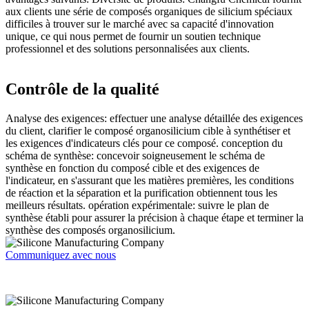
aux clients une série de composés organiques de silicium spéciaux
difficiles à trouver sur le marché avec sa capacité d'innovation
unique, ce qui nous permet de fournir un soutien technique
professionnel et des solutions personnalisées aux clients.
Contrôle de la qualité
Analyse des exigences: effectuer une analyse détaillée des exigences
du client, clarifier le composé organosilicium cible à synthétiser et
les exigences d'indicateurs clés pour ce composé. conception du
schéma de synthèse: concevoir soigneusement le schéma de
synthèse en fonction du composé cible et des exigences de
l'indicateur, en s'assurant que les matières premières, les conditions
de réaction et la séparation et la purification obtiennent tous les
meilleurs résultats. opération expérimentale: suivre le plan de
synthèse établi pour assurer la précision à chaque étape et terminer la
synthèse des composés organosilicium.
Communiquez avec nous