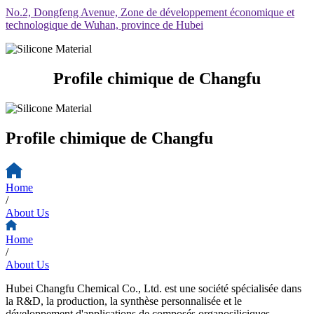
No.2, Dongfeng Avenue, Zone de développement économique et
technologique de Wuhan, province de Hubei
Profile chimique de Changfu
Profile chimique de Changfu
Home
/
About Us
Home
/
About Us
Hubei Changfu Chemical Co., Ltd. est une société spécialisée dans
la R&D, la production, la synthèse personnalisée et le
développement d'applications de composés organosiliciques