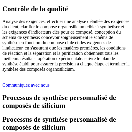
Contrôle de la qualité
Analyse des exigences: effectuer une analyse détaillée des exigences
du client, clarifier le composé organosilicium cible à synthétiser et
les exigences d'indicateurs clés pour ce composé. conception du
schéma de synthèse: concevoir soigneusement le schéma de
synthèse en fonction du composé cible et des exigences de
l'indicateur, en s'assurant que les matières premières, les conditions
de réaction et la séparation et la purification obtiennent tous les
meilleurs résultats. opération expérimentale: suivre le plan de
synthèse établi pour assurer la précision à chaque étape et terminer la
synthèse des composés organosilicium.
Communiquez avec nous
Processus de synthèse personnalisé de
composés de silicium
Processus de synthèse personnalisé de
composés de silicium