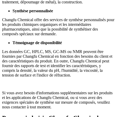
traitement, dépoumage de métal), la construction.
Synthèse personnalisée
Changfu Chemical offre des services de synthèse personnalisés pour
les produits chimiques organiques et les intermédiaires
pharmaceutiques, ainsi que la possibilité de synthétiser des
composés spéciaux sur demande.
Témoignage de disponibilité
Les données GC, HPLC, MS, GC-MS ou NMR peuvent être
fournies par Changfu Chemical en fonction des besoins du client et
des caractéristiques du produit. En outre, Changfu Chemical peut
fournir des rapports de test et identifier les caractéristiques, y
compris la densité, la valeur du pH, l'humidité, la viscosité, la
tension de surface et l'indice de réfraction.
Si vous avez besoin d'informations supplémentaires sur les produits
et les applications de Changfu Chemical, ou si vous avez des
exigences spéciales de synthèse sur mesure de composés, veuillez
nous contacter à tout moment.