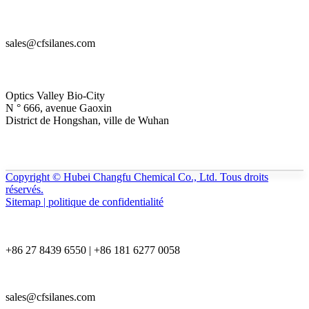
sales@cfsilanes.com
Optics Valley Bio-City
N ° 666, avenue Gaoxin
District de Hongshan, ville de Wuhan
Copyright © Hubei Changfu Chemical Co., Ltd. Tous droits
réservés.
Sitemap | politique de confidentialité
+86 27 8439 6550 | +86 181 6277 0058
sales@cfsilanes.com