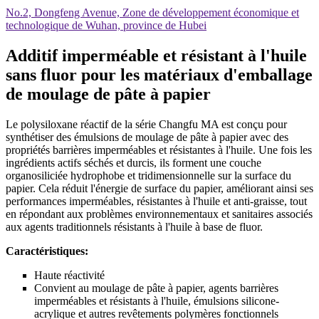
No.2, Dongfeng Avenue, Zone de développement économique et
technologique de Wuhan, province de Hubei
Additif imperméable et résistant à l'huile
sans fluor pour les matériaux d'emballage
de moulage de pâte à papier
Le polysiloxane réactif de la série Changfu MA est conçu pour
synthétiser des émulsions de moulage de pâte à papier avec des
propriétés barrières imperméables et résistantes à l'huile. Une fois les
ingrédients actifs séchés et durcis, ils forment une couche
organosiliciée hydrophobe et tridimensionnelle sur la surface du
papier. Cela réduit l'énergie de surface du papier, améliorant ainsi ses
performances imperméables, résistantes à l'huile et anti-graisse, tout
en répondant aux problèmes environnementaux et sanitaires associés
aux agents traditionnels résistants à l'huile à base de fluor.
Caractéristiques:
Haute réactivité
Convient au moulage de pâte à papier, agents barrières
imperméables et résistants à l'huile, émulsions silicone-
acrylique et autres revêtements polymères fonctionnels