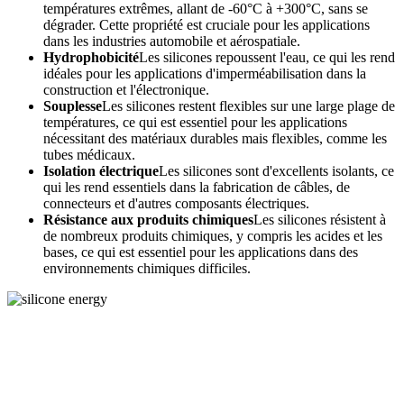
températures extrêmes, allant de -60°C à +300°C, sans se
dégrader. Cette propriété est cruciale pour les applications
dans les industries automobile et aérospatiale.
Hydrophobicité
Les silicones repoussent l'eau, ce qui les rend
idéales pour les applications d'imperméabilisation dans la
construction et l'électronique.
Souplesse
Les silicones restent flexibles sur une large plage de
températures, ce qui est essentiel pour les applications
nécessitant des matériaux durables mais flexibles, comme les
tubes médicaux.
Isolation électrique
Les silicones sont d'excellents isolants, ce
qui les rend essentiels dans la fabrication de câbles, de
connecteurs et d'autres composants électriques.
Résistance aux produits chimiques
Les silicones résistent à
de nombreux produits chimiques, y compris les acides et les
bases, ce qui est essentiel pour les applications dans des
environnements chimiques difficiles.