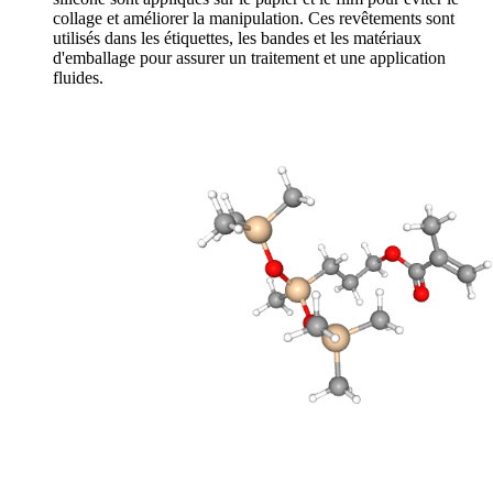
collage et améliorer la manipulation. Ces revêtements sont
utilisés dans les étiquettes, les bandes et les matériaux
d'emballage pour assurer un traitement et une application
fluides.