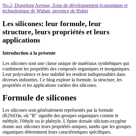
No.2, Dongfeng Avenue, Zone de développement économique et
technologique de Wuhan, province de Hubei
Les silicones: leur formule, leur
structure, leurs propriétés et leurs
applications
Introduction à la présente
Les silicones sont une classe unique de matériaux synthétiques qui
combinent les propriétés des composés organiques et inorganiques.
Leur polyvalence et leur stabilité les rendent indispensables dans
diverses industries. Ce blog explore la formule, la structure, les
propriétés et les applications variées des silicones.
Formule de silicones
Les silicones sont généralement représentés par la formule
(R2SiO)n, où "R" signifie des groupes organiques comme le
méthyle, l'éthyle ou le phényle. L'épine dorsale silicium-oxygène
donne aux silicones leurs propriétés uniques, tandis que les groupes
organiques déterminent leurs caractéristiques spécifiques.