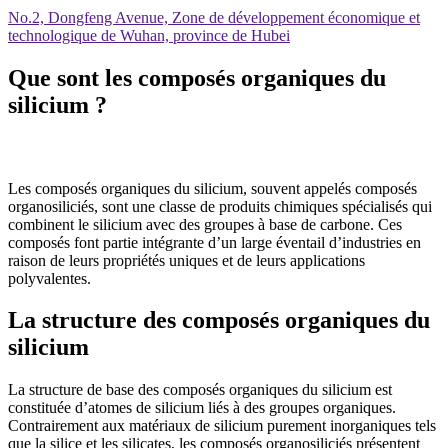
No.2, Dongfeng Avenue, Zone de développement économique et
technologique de Wuhan, province de Hubei
Que sont les composés organiques du
silicium ?
Les composés organiques du silicium, souvent appelés composés
organosiliciés, sont une classe de produits chimiques spécialisés qui
combinent le silicium avec des groupes à base de carbone. Ces
composés font partie intégrante d’un large éventail d’industries en
raison de leurs propriétés uniques et de leurs applications
polyvalentes.
La structure des composés organiques du
silicium
La structure de base des composés organiques du silicium est
constituée d’atomes de silicium liés à des groupes organiques.
Contrairement aux matériaux de silicium purement inorganiques tels
que la silice et les silicates, les composés organosiliciés présentent