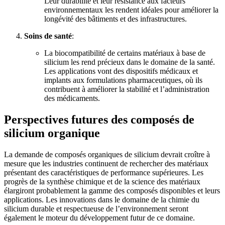
Leur durabilité et leur résistance aux facteurs
environnementaux les rendent idéales pour améliorer la
longévité des bâtiments et des infrastructures.
Soins de santé
:
La biocompatibilité de certains matériaux à base de
silicium les rend précieux dans le domaine de la santé.
Les applications vont des dispositifs médicaux et
implants aux formulations pharmaceutiques, où ils
contribuent à améliorer la stabilité et l’administration
des médicaments.
Perspectives futures des composés de
silicium organique
La demande de composés organiques de silicium devrait croître à
mesure que les industries continuent de rechercher des matériaux
présentant des caractéristiques de performance supérieures. Les
progrès de la synthèse chimique et de la science des matériaux
élargiront probablement la gamme des composés disponibles et leurs
applications. Les innovations dans le domaine de la chimie du
silicium durable et respectueuse de l’environnement seront
également le moteur du développement futur de ce domaine.