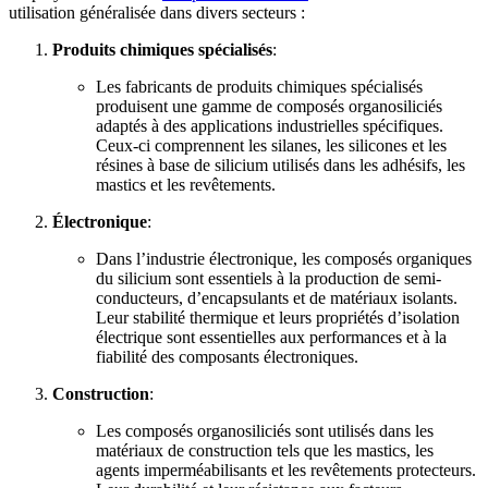
utilisation généralisée dans divers secteurs :
Produits chimiques spécialisés
:
Les fabricants de produits chimiques spécialisés
produisent une gamme de composés organosiliciés
adaptés à des applications industrielles spécifiques.
Ceux-ci comprennent les silanes, les silicones et les
résines à base de silicium utilisés dans les adhésifs, les
mastics et les revêtements.
Électronique
:
Dans l’industrie électronique, les composés organiques
du silicium sont essentiels à la production de semi-
conducteurs, d’encapsulants et de matériaux isolants.
Leur stabilité thermique et leurs propriétés d’isolation
électrique sont essentielles aux performances et à la
fiabilité des composants électroniques.
Construction
:
Les composés organosiliciés sont utilisés dans les
matériaux de construction tels que les mastics, les
agents imperméabilisants et les revêtements protecteurs.