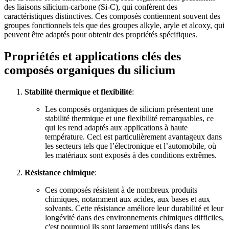
des liaisons silicium-carbone (Si-C), qui confèrent des
caractéristiques distinctives. Ces composés contiennent souvent des
groupes fonctionnels tels que des groupes alkyle, aryle et alcoxy, qui
peuvent être adaptés pour obtenir des propriétés spécifiques.
Propriétés et applications clés des
composés organiques du silicium
Stabilité thermique et flexibilité
:
Les composés organiques de silicium présentent une
stabilité thermique et une flexibilité remarquables, ce
qui les rend adaptés aux applications à haute
température. Ceci est particulièrement avantageux dans
les secteurs tels que l’électronique et l’automobile, où
les matériaux sont exposés à des conditions extrêmes.
Résistance chimique
:
Ces composés résistent à de nombreux produits
chimiques, notamment aux acides, aux bases et aux
solvants. Cette résistance améliore leur durabilité et leur
longévité dans des environnements chimiques difficiles,
c'est pourquoi ils sont largement utilisés dans les