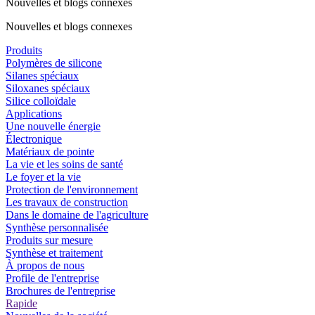
Nouvelles et blogs connexes
Nouvelles et blogs connexes
Produits
Polymères de silicone
Silanes spéciaux
Siloxanes spéciaux
Silice colloïdale
Applications
Une nouvelle énergie
Électronique
Matériaux de pointe
La vie et les soins de santé
Le foyer et la vie
Protection de l'environnement
Les travaux de construction
Dans le domaine de l'agriculture
Synthèse personnalisée
Produits sur mesure
Synthèse et traitement
À propos de nous
Profile de l'entreprise
Brochures de l'entreprise
Rapide