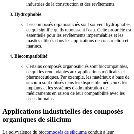
industries de la construction et des revêtements.
Hydrophobie
:
Les composés organosiliciés sont souvent hydrophobes,
ce qui signifie qu'ils repoussent l'eau. Cette propriété est
essentielle pour les revêtements imperméables et les
mastics utilisés dans les applications de construction et
marines.
Biocompatibilité
:
Certains composés organosiliciés sont biocompatibles,
ce qui les rend adaptés aux applications médicales et
pharmaceutiques. Par exemple, les matériaux à base de
silicium sont utilisés dans les dispositifs médicaux, les
implants et les systèmes d'administration de
médicaments en raison de leur compatibilité avec les
tissus humains.
Applications industrielles des composés
organiques de silicium
La polyvalence du bio
composés de silicium
a conduit à leur