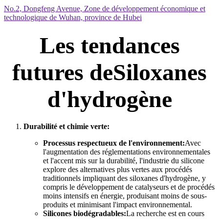
No.2, Dongfeng Avenue, Zone de développement économique et
technologique de Wuhan, province de Hubei
Les tendances
futures de
Siloxanes
d'hydrogène
Durabilité et chimie verte:
Processus respectueux de l'environnement:
Avec
l'augmentation des réglementations environnementales
et l'accent mis sur la durabilité, l'industrie du silicone
explore des alternatives plus vertes aux procédés
traditionnels impliquant des siloxanes d'hydrogène, y
compris le développement de catalyseurs et de procédés
moins intensifs en énergie, produisant moins de sous-
produits et minimisant l'impact environnemental.
Silicones biodégradables:
La recherche est en cours