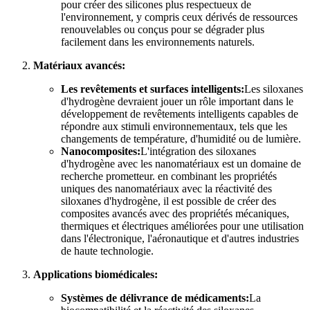
pour créer des silicones plus respectueux de
l'environnement, y compris ceux dérivés de ressources
renouvelables ou conçus pour se dégrader plus
facilement dans les environnements naturels.
Matériaux avancés:
Les revêtements et surfaces intelligents:
Les siloxanes
d'hydrogène devraient jouer un rôle important dans le
développement de revêtements intelligents capables de
répondre aux stimuli environnementaux, tels que les
changements de température, d'humidité ou de lumière.
Nanocomposites:
L'intégration des siloxanes
d'hydrogène avec les nanomatériaux est un domaine de
recherche prometteur. en combinant les propriétés
uniques des nanomatériaux avec la réactivité des
siloxanes d'hydrogène, il est possible de créer des
composites avancés avec des propriétés mécaniques,
thermiques et électriques améliorées pour une utilisation
dans l'électronique, l'aéronautique et d'autres industries
de haute technologie.
Applications biomédicales:
Systèmes de délivrance de médicaments:
La