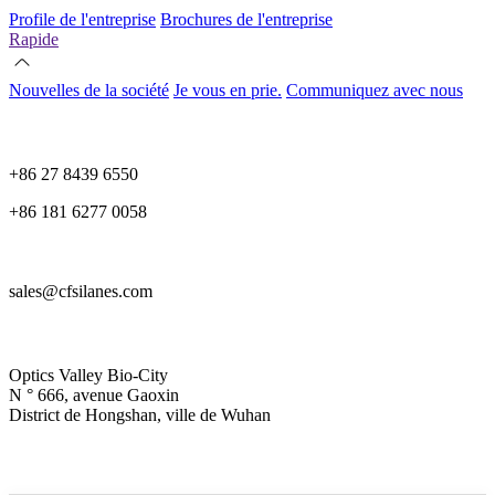
Profile de l'entreprise
Brochures de l'entreprise
Rapide
Nouvelles de la société
Je vous en prie.
Communiquez avec nous
+86 27 8439 6550
+86 181 6277 0058
sales@cfsilanes.com
Optics Valley Bio-City
N ° 666, avenue Gaoxin
District de Hongshan, ville de Wuhan