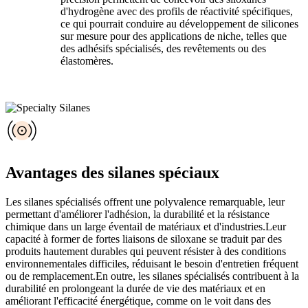
d'hydrogène avec des profils de réactivité spécifiques,
ce qui pourrait conduire au développement de silicones
sur mesure pour des applications de niche, telles que
des adhésifs spécialisés, des revêtements ou des
élastomères.
Avantages des silanes spéciaux
Les silanes spécialisés offrent une polyvalence remarquable, leur
permettant d'améliorer l'adhésion, la durabilité et la résistance
chimique dans un large éventail de matériaux et d'industries.Leur
capacité à former de fortes liaisons de siloxane se traduit par des
produits hautement durables qui peuvent résister à des conditions
environnementales difficiles, réduisant le besoin d'entretien fréquent
ou de remplacement.En outre, les silanes spécialisés contribuent à la
durabilité en prolongeant la durée de vie des matériaux et en
améliorant l'efficacité énergétique, comme on le voit dans des