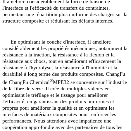
Il améliore considérablement la force de liaison de
l'interface et l'efficacité du transfert de contraintes,
permettant une répartition plus uniforme des charges sur la
structure composite et réduisant les défauts internes.
En optimisant la couche d'interface, il améliore
considérablement les propriétés mécaniques, notamment la
résistance à la traction, la résistance à la flexion et la
résistance aux chocs, tout en améliorant efficacement la
résistance à l'hydrolyse, la résistance à l'humidité et la
durabilité à long terme des produits composites. ChangFu
®
de ChangFu Chemical
MPE32 se concentre sur l'industrie
de la fibre de verre. Il crée de multiples valeurs en
optimisant le tréfilage et le tissage pour améliorer
l'efficacité, en garantissant des produits uniformes et
propres pour améliorer la qualité et en optimisant les
interfaces de matériaux composites pour renforcer les
performances. Nous attendons avec impatience une
coopération approfondie avec des partenaires de tous les