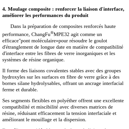
4. Moulage composite : renforcer la liaison d'interface,
améliorer les performances du produit
Dans la préparation de composites renforcés haute
®
performance, ChangFu
MPE32 agit comme un
efficace
"
pont moléculaire
»
pour résoudre le goulot
d'étranglement de longue date en matière de compatibilité
d'interface entre les fibres de verre inorganiques et les
systèmes de résine organique.
Il forme des liaisons covalentes stables avec des groupes
hydroxyles sur les surfaces en fibre de verre grâce à des
bornes silane hydrolysables, offrant un ancrage interfacial
ferme et durable.
Ses segments flexibles en polyéther offrent une excellente
compatibilité et miscibilité avec diverses matrices de
résine, réduisant efficacement la tension interfaciale et
améliorant le mouillage et la dispersion.