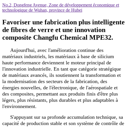
No.2, Dongfeng Avenue, Zone de développement économique et
technologique de Wuhan, province de Hubei
Favoriser une fabrication plus intelligente
de fibres de verre et une innovation
composite Changfu Chemical MPE32.
Aujourd'hui, avec l'amélioration continue des
matériaux industriels, les matériaux à base de silicium
haute performance deviennent le moteur principal de
l'innovation industrielle. En tant que catégorie stratégique
de matériaux avancés, ils soutiennent la transformation et
la modernisation des secteurs de la fabrication, des
énergies nouvelles, de l'électronique, de l'aérospatiale et
des composites, permettant aux produits finis d'être plus
légers, plus résistants, plus durables et plus adaptables à
l'environnement.
S'appuyant sur sa profonde accumulation technique, sa
capacité de production stable et son système de contrôle de