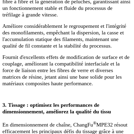
fibre à fibre et la génération de peluches, garantissant ainsi
un fonctionnement stable et fluide du processus de
tréfilage à grande vitesse.
Améliore considérablement le regroupement et l'intégrité
des monofilaments, empêchant la dispersion, la casse et
l'accumulation statique des filaments, maintenant une
qualité de fil constante et la stabilité du processus.
Fournit d'excellents effets de modification de surface et de
couplage, améliorant la compatibilité interfaciale et la
force de liaison entre les fibres de verre et diverses
matrices de résine, jetant ainsi une base solide pour les
matériaux composites haute performance.
3. Tissage : optimisez les performances de
dimensionnement, améliorez la qualité du tissu
®
En dimensionnement de chaîne, ChangFu
MPE32 résout
efficacement les principaux défis du tissage grâce à une