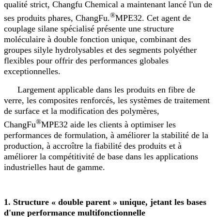
qualité strict, Changfu Chemical a maintenant lancé l'un de
®
ses produits phares, ChangFu.
MPE32. Cet agent de
couplage silane spécialisé présente une structure
moléculaire à double fonction unique, combinant des
groupes silyle hydrolysables et des segments polyéther
flexibles pour offrir des performances globales
exceptionnelles.
Largement applicable dans les produits en fibre de
verre, les composites renforcés, les systèmes de traitement
de surface et la modification des polymères,
®
ChangFu
MPE32 aide les clients à optimiser les
performances de formulation, à améliorer la stabilité de la
production, à accroître la fiabilité des produits et à
améliorer la compétitivité de base dans les applications
industrielles haut de gamme.
1. Structure « double parent » unique, jetant les bases
d'une performance multifonctionnelle