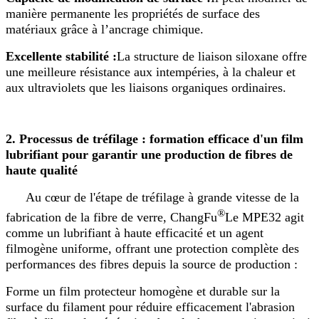
manière permanente les propriétés de surface des
matériaux grâce à l’ancrage chimique.
Excellente stabilité :
La structure de liaison siloxane offre
une meilleure résistance aux intempéries, à la chaleur et
aux ultraviolets que les liaisons organiques ordinaires.
2. Processus de tréfilage : formation efficace d'un film
lubrifiant pour garantir une production de fibres de
haute qualité
Au cœur de l'étape de tréfilage à grande vitesse de la
®
fabrication de la fibre de verre, ChangFu
Le MPE32 agit
comme un lubrifiant à haute efficacité et un agent
filmogène uniforme, offrant une protection complète des
performances des fibres depuis la source de production :
Forme un film protecteur homogène et durable sur la
surface du filament pour réduire efficacement l'abrasion