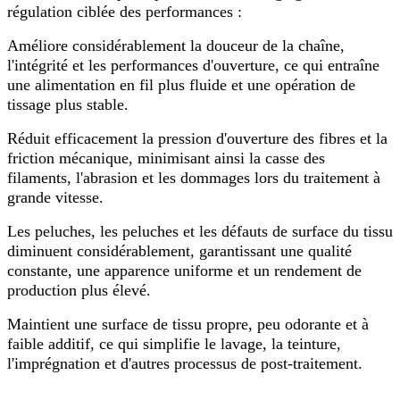
régulation ciblée des performances :
Améliore considérablement la douceur de la chaîne,
l'intégrité et les performances d'ouverture, ce qui entraîne
une alimentation en fil plus fluide et une opération de
tissage plus stable.
Réduit efficacement la pression d'ouverture des fibres et la
friction mécanique, minimisant ainsi la casse des
filaments, l'abrasion et les dommages lors du traitement à
grande vitesse.
Les peluches, les peluches et les défauts de surface du tissu
diminuent considérablement, garantissant une qualité
constante, une apparence uniforme et un rendement de
production plus élevé.
Maintient une surface de tissu propre, peu odorante et à
faible additif, ce qui simplifie le lavage, la teinture,
l'imprégnation et d'autres processus de post-traitement.