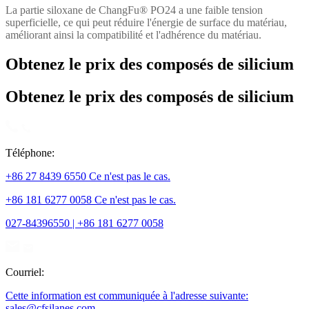
La partie siloxane de ChangFu® PO24 a une faible tension
superficielle, ce qui peut réduire l'énergie de surface du matériau,
améliorant ainsi la compatibilité et l'adhérence du matériau.
Obtenez le prix des composés de silicium
Obtenez le prix des composés de silicium
Téléphone:
+86 27 8439 6550 Ce n'est pas le cas.
+86 181 6277 0058 Ce n'est pas le cas.
027-84396550 | +86 181 6277 0058
Courriel:
Cette information est communiquée à l'adresse suivante:
sales@cfsilanes.com