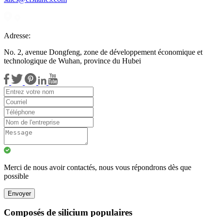
Adresse:
No. 2, avenue Dongfeng, zone de développement économique et
technologique de Wuhan, province du Hubei
Merci de nous avoir contactés, nous vous répondrons dès que
possible
Envoyer
Composés de silicium populaires