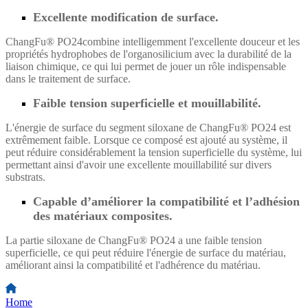
Excellente modification de surface.
ChangFu® PO24
combine intelligemment l'excellente douceur et les
propriétés hydrophobes de l'organosilicium avec la durabilité de la
liaison chimique, ce qui lui permet de jouer un rôle indispensable
dans le traitement de surface.
Faible tension superficielle et mouillabilité.
L'énergie de surface du segment siloxane de ChangFu® PO24 est
extrêmement faible. Lorsque ce composé est ajouté au système, il
peut réduire considérablement la tension superficielle du système, lui
permettant ainsi d'avoir une excellente mouillabilité sur divers
substrats.
Capable d’améliorer la compatibilité et l’adhésion
des matériaux composites.
La partie siloxane de ChangFu® PO24 a une faible tension
superficielle, ce qui peut réduire l'énergie de surface du matériau,
améliorant ainsi la compatibilité et l'adhérence du matériau.
Home