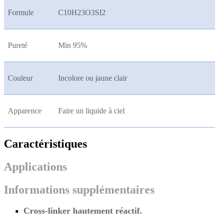
Formule
C10H23O3SI2
Pureté
Min 95%
Couleur
Incolore ou jaune clair
Apparence
Faire un liquide à ciel
Caractéristiques
Applications
Informations supplémentaires
Cross-linker hautement réactif.