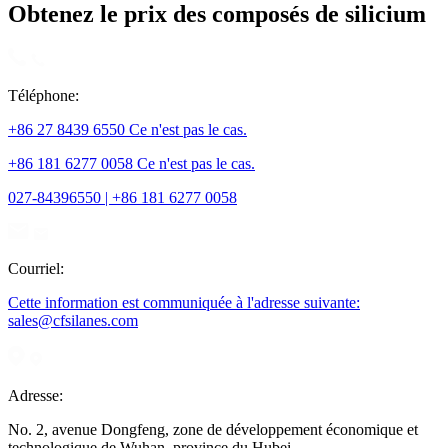
Obtenez le prix des composés de silicium
Téléphone:
+86 27 8439 6550 Ce n'est pas le cas.
+86 181 6277 0058 Ce n'est pas le cas.
027-84396550 | +86 181 6277 0058
Courriel:
Cette information est communiquée à l'adresse suivante:
sales@cfsilanes.com
Adresse:
No. 2, avenue Dongfeng, zone de développement économique et
technologique de Wuhan, province du Hubei