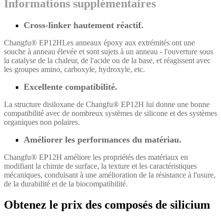
Informations supplémentaires
Cross-linker hautement réactif.
Changfu® EP12H
Les anneaux époxy aux extrémités ont une
souche à anneau élevée et sont sujets à un anneau - l'ouverture sous
la catalyse de la chaleur, de l'acide ou de la base, et réagissent avec
les groupes amino, carboxyle, hydroxyle, etc.
Excellente compatibilité.
La structure disiloxane de Changfu® EP12H lui donne une bonne
compatibilité avec de nombreux systèmes de silicone et des systèmes
organiques non polaires.
Améliorer les performances du matériau.
Changfu® EP12H améliore les propriétés des matériaux en
modifiant la chimie de surface, la texture et les caractéristiques
mécaniques, conduisant à une amélioration de la résistance à l'usure,
de la durabilité et de la biocompatibilité.
Obtenez le prix des composés de silicium