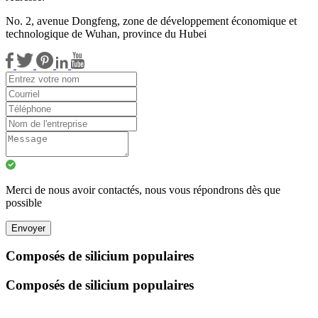
No. 2, avenue Dongfeng, zone de développement économique et
technologique de Wuhan, province du Hubei
Merci de nous avoir contactés, nous vous répondrons dès que
possible
Envoyer
Composés de silicium populaires
Composés de silicium populaires