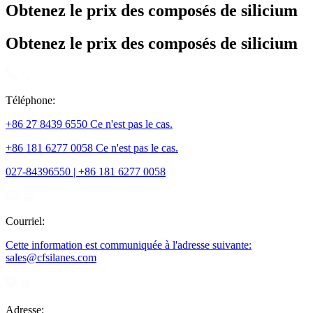
Obtenez le prix des composés de silicium
Obtenez le prix des composés de silicium
Téléphone:
+86 27 8439 6550 Ce n'est pas le cas.
+86 181 6277 0058 Ce n'est pas le cas.
027-84396550 | +86 181 6277 0058
Courriel:
Cette information est communiquée à l'adresse suivante:
sales@cfsilanes.com
Adresse: