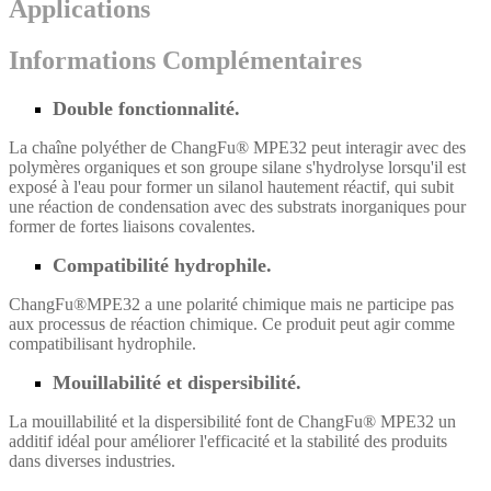
Applications
Informations Complémentaires
Double fonctionnalité.
La chaîne polyéther de ChangFu® MPE32 peut interagir avec des
polymères organiques et son groupe silane s'hydrolyse lorsqu'il est
exposé à l'eau pour former un silanol hautement réactif, qui subit
une réaction de condensation avec des substrats inorganiques pour
former de fortes liaisons covalentes.
Compatibilité hydrophile.
ChangFu®MPE32 a une polarité chimique mais ne participe pas
aux processus de réaction chimique. Ce produit peut agir comme
compatibilisant hydrophile.
Mouillabilité et dispersibilité
.
La mouillabilité et la dispersibilité font de ChangFu® MPE32 un
additif idéal pour améliorer l'efficacité et la stabilité des produits
dans diverses industries.