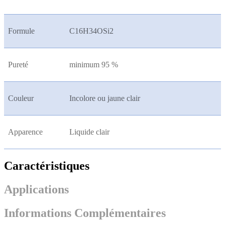
Formule
C16H34OSi2
Pureté
minimum 95 %
Couleur
Incolore ou jaune clair
Apparence
Liquide clair
Caractéristiques
Applications
Informations Complémentaires