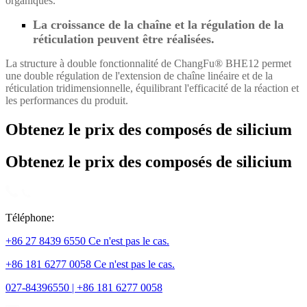
organiques.
La croissance de la chaîne et la régulation de la
réticulation peuvent être réalisées.
La structure à double fonctionnalité de ChangFu® BHE12 permet
une double régulation de l'extension de chaîne linéaire et de la
réticulation tridimensionnelle, équilibrant l'efficacité de la réaction et
les performances du produit.
Obtenez le prix des composés de silicium
Obtenez le prix des composés de silicium
Téléphone:
+86 27 8439 6550 Ce n'est pas le cas.
+86 181 6277 0058 Ce n'est pas le cas.
027-84396550 | +86 181 6277 0058