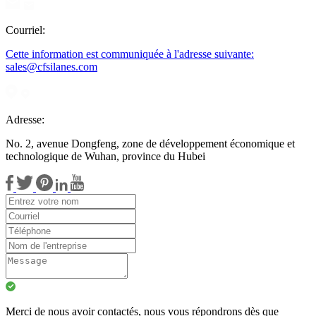
Courriel:
Cette information est communiquée à l'adresse suivante:
sales@cfsilanes.com
Adresse:
No. 2, avenue Dongfeng, zone de développement économique et
technologique de Wuhan, province du Hubei
Merci de nous avoir contactés, nous vous répondrons dès que