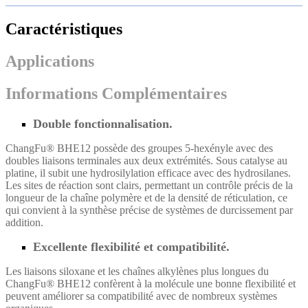
Caractéristiques
Applications
Informations Complémentaires
Double fonctionnalisation.
ChangFu® BHE12 possède des groupes 5-hexényle avec des
doubles liaisons terminales aux deux extrémités. Sous catalyse au
platine, il subit une hydrosilylation efficace avec des hydrosilanes.
Les sites de réaction sont clairs, permettant un contrôle précis de la
longueur de la chaîne polymère et de la densité de réticulation, ce
qui convient à la synthèse précise de systèmes de durcissement par
addition.
Excellente flexibilité et compatibilité.
Les liaisons siloxane et les chaînes alkylènes plus longues du
ChangFu® BHE12 confèrent à la molécule une bonne flexibilité et
peuvent améliorer sa compatibilité avec de nombreux systèmes