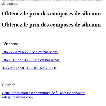
de gamme.
Obtenez le prix des composés de silicium
Obtenez le prix des composés de silicium
Téléphone:
+86 27 8439 6550 Ce n'est pas le cas.
+86 181 6277 0058 Ce n'est pas le cas.
027-84396550 | +86 181 6277 0058
Courriel:
Cette information est communiquée à l'adresse suivante:
sales@cfsilanes.com