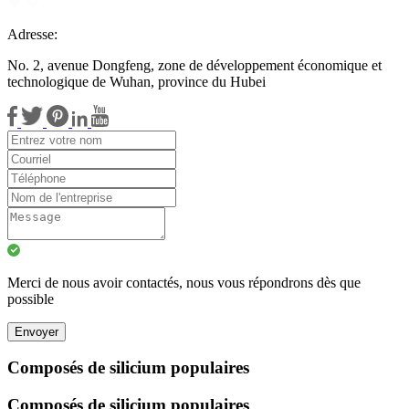
Adresse:
No. 2, avenue Dongfeng, zone de développement économique et
technologique de Wuhan, province du Hubei
Merci de nous avoir contactés, nous vous répondrons dès que
possible
Envoyer
Composés de silicium populaires
Composés de silicium populaires