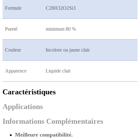
Formule
C28H32O2Si3
Pureté
minimum 80 %
Couleur
Incolore ou jaune clair
Apparence
Liquide clair
Caractéristiques
Applications
Informations Complémentaires
Meilleure compatibilité.