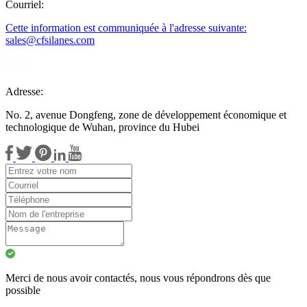
Courriel:
Cette information est communiquée à l'adresse suivante:
sales@cfsilanes.com
Adresse:
No. 2, avenue Dongfeng, zone de développement économique et
technologique de Wuhan, province du Hubei
Merci de nous avoir contactés, nous vous répondrons dès que
possible