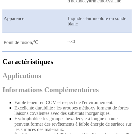
d'hexadécyltriméthoxysilane
Apparence
Liquide clair incolore ou solide
blanc
~30
Point de fusion,
℃
Caractéristiques
Applications
Informations Complémentaires
Faible teneur en COV et respect de l'environnement.
Excellente durabilité : les groupes méthoxy forment de fortes
liaisons covalentes avec des substrats inorganiques.
Hydrophobie : les groupes hexadécyle à longue chaîne
peuvent former des revêtements à faible énergie de surface sur
les surfaces des matériaux.