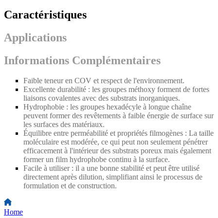
Caractéristiques
Applications
Informations Complémentaires
Faible teneur en COV et respect de l'environnement.
Excellente durabilité : les groupes méthoxy forment de fortes
liaisons covalentes avec des substrats inorganiques.
Hydrophobie : les groupes hexadécyle à longue chaîne
peuvent former des revêtements à faible énergie de surface sur
les surfaces des matériaux.
Équilibre entre perméabilité et propriétés filmogènes : La taille
moléculaire est modérée, ce qui peut non seulement pénétrer
efficacement à l'intérieur des substrats poreux mais également
former un film hydrophobe continu à la surface.
Facile à utiliser : il a une bonne stabilité et peut être utilisé
directement après dilution, simplifiant ainsi le processus de
formulation et de construction.
Home