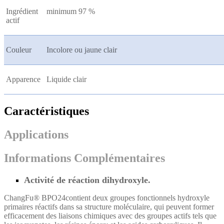
Ingrédient
minimum 97 %
actif
Couleur
Incolore ou jaune clair
Apparence
Liquide clair
Caractéristiques
Applications
Informations Complémentaires
Activité de réaction dihydroxyle.
ChangFu® BPO24
contient deux groupes fonctionnels hydroxyle
primaires réactifs dans sa structure moléculaire, qui peuvent former
efficacement des liaisons chimiques avec des groupes actifs tels que