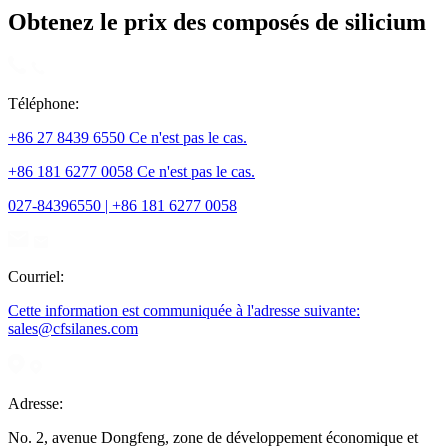
Obtenez le prix des composés de silicium
Téléphone:
+86 27 8439 6550 Ce n'est pas le cas.
+86 181 6277 0058 Ce n'est pas le cas.
027-84396550 | +86 181 6277 0058
Courriel:
Cette information est communiquée à l'adresse suivante:
sales@cfsilanes.com
Adresse:
No. 2, avenue Dongfeng, zone de développement économique et