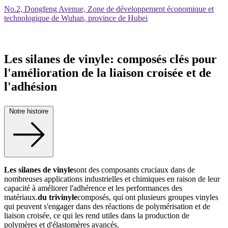
No.2, Dongfeng Avenue, Zone de développement économique et
technologique de Wuhan, province de Hubei
Les silanes de vinyle: composés clés pour
l'amélioration de la liaison croisée et de
l'adhésion
Notre histoire
Les silanes de vinyle
sont des composants cruciaux dans de
nombreuses applications industrielles et chimiques en raison de leur
capacité à améliorer l'adhérence et les performances des
matériaux.
du trivinyle
composés, qui ont plusieurs groupes vinyles
qui peuvent s'engager dans des réactions de polymérisation et de
liaison croisée, ce qui les rend utiles dans la production de
polymères et d'élastomères avancés.