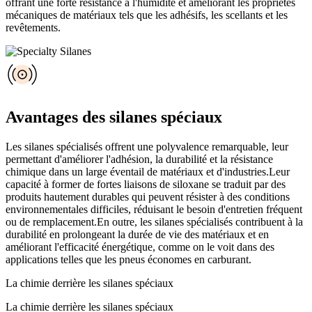
offrant une forte résistance à l'humidité et améliorant les propriétés
mécaniques de matériaux tels que les adhésifs, les scellants et les
revêtements.
Avantages des silanes spéciaux
Les silanes spécialisés offrent une polyvalence remarquable, leur
permettant d'améliorer l'adhésion, la durabilité et la résistance
chimique dans un large éventail de matériaux et d'industries.Leur
capacité à former de fortes liaisons de siloxane se traduit par des
produits hautement durables qui peuvent résister à des conditions
environnementales difficiles, réduisant le besoin d'entretien fréquent
ou de remplacement.En outre, les silanes spécialisés contribuent à la
durabilité en prolongeant la durée de vie des matériaux et en
améliorant l'efficacité énergétique, comme on le voit dans des
applications telles que les pneus économes en carburant.
La chimie derrière les silanes spéciaux
La chimie derrière les silanes spéciaux