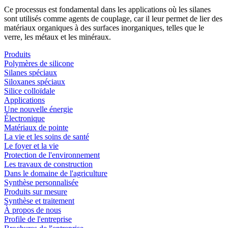
Ce processus est fondamental dans les applications où les silanes
sont utilisés comme agents de couplage, car il leur permet de lier des
matériaux organiques à des surfaces inorganiques, telles que le
verre, les métaux et les minéraux.
Produits
Polymères de silicone
Silanes spéciaux
Siloxanes spéciaux
Silice colloïdale
Applications
Une nouvelle énergie
Électronique
Matériaux de pointe
La vie et les soins de santé
Le foyer et la vie
Protection de l'environnement
Les travaux de construction
Dans le domaine de l'agriculture
Synthèse personnalisée
Produits sur mesure
Synthèse et traitement
À propos de nous
Profile de l'entreprise