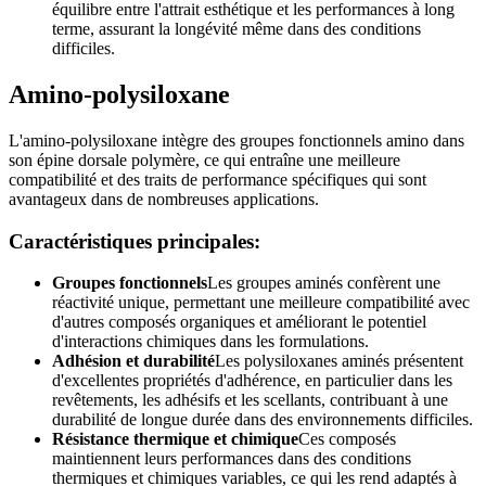
équilibre entre l'attrait esthétique et les performances à long
terme, assurant la longévité même dans des conditions
difficiles.
Amino-polysiloxane
L'amino-polysiloxane intègre des groupes fonctionnels amino dans
son épine dorsale polymère, ce qui entraîne une meilleure
compatibilité et des traits de performance spécifiques qui sont
avantageux dans de nombreuses applications.
Caractéristiques principales:
Groupes fonctionnels
Les groupes aminés confèrent une
réactivité unique, permettant une meilleure compatibilité avec
d'autres composés organiques et améliorant le potentiel
d'interactions chimiques dans les formulations.
Adhésion et durabilité
Les polysiloxanes aminés présentent
d'excellentes propriétés d'adhérence, en particulier dans les
revêtements, les adhésifs et les scellants, contribuant à une
durabilité de longue durée dans des environnements difficiles.
Résistance thermique et chimique
Ces composés
maintiennent leurs performances dans des conditions
thermiques et chimiques variables, ce qui les rend adaptés à