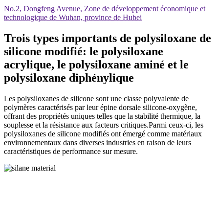
No.2, Dongfeng Avenue, Zone de développement économique et
technologique de Wuhan, province de Hubei
Trois types importants de polysiloxane de
silicone modifié: le polysiloxane
acrylique, le polysiloxane aminé et le
polysiloxane diphénylique
Les polysiloxanes de silicone sont une classe polyvalente de
polymères caractérisés par leur épine dorsale silicone-oxygène,
offrant des propriétés uniques telles que la stabilité thermique, la
souplesse et la résistance aux facteurs critiques.Parmi ceux-ci, les
polysiloxanes de silicone modifiés ont émergé comme matériaux
environnementaux dans diverses industries en raison de leurs
caractéristiques de performance sur mesure.