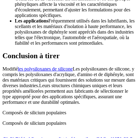
phényliques affecte la viscosité et les caractéristiques
d'écoulement, permettant d'ajuster les formulations pour des
applications spécifiques.
Les applications
Fréquemment utilisés dans les lubrifiants, les
scellants et les matériaux d'isolation à haute performance, les
polysiloxanes de diphényle sont appréciés dans des industries
telles que l'électronique, l'automobile et l'aérospatiale, où la
fiabilité et les performances sont primordiales.
Conclusion à tirer
Modifié
les polysiloxanes de silicone
Les polysiloxanes de silicone, y
compris les polysiloxanes d'acrylique, d'amino et de diphényle, sont
des matériaux critiques qui fournissent des solutions sur mesure dans
diverses industries.Leurs structures chimiques uniques et leurs
propriétés améliorées permettent aux fabricants de sélectionner le
type approprié pour des applications spécifiques, assurant une
performance et une durabilité optimales.
Composés de silicium populaires
Composés de silicium populaires