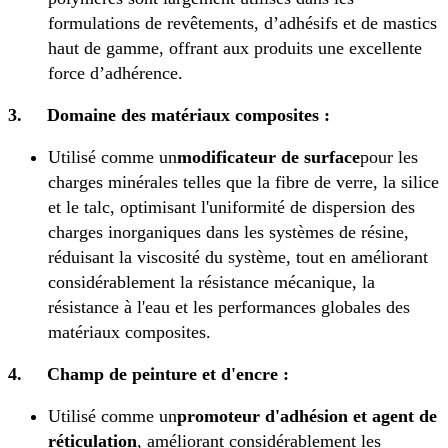
formulations de revêtements, d’adhésifs et de mastics
haut de gamme, offrant aux produits une excellente
force d’adhérence.
3.
Domaine des matériaux composites :
Utilisé comme un
modificateur de surface
pour les
charges minérales telles que la fibre de verre, la silice
et le talc, optimisant l'uniformité de dispersion des
charges inorganiques dans les systèmes de résine,
réduisant la viscosité du système, tout en améliorant
considérablement la résistance mécanique, la
résistance à l'eau et les performances globales des
matériaux composites.
4.
Champ de peinture et d'encre :
Utilisé comme un
promoteur d'adhésion et agent de
réticulation
, améliorant considérablement les