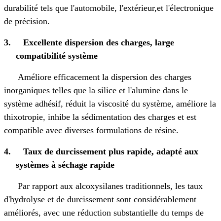
durabilité tels que l'automobile, l'extérieur,
et l'électronique
de précision.
3.
Excellente dispersion des charges, large
compatibilité système
Améliore efficacement la dispersion des charges
inorganiques telles que la silice et l'alumine dans le
système adhésif, réduit la viscosité du système, améliore la
thixotropie, inhibe la sédimentation des charges et est
compatible avec diverses formulations de résine.
4.
Taux de durcissement plus rapide, adapté aux
systèmes à séchage rapide
Par rapport aux alcoxysilanes traditionnels, les taux
d'hydrolyse et de durcissement sont considérablement
améliorés, avec une réduction substantielle du temps de