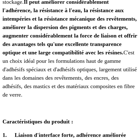
stockage.
Il peut améliorer considérablement
l'adhérence, la résistance à l'eau, la résistance aux
intempéries et la résistance mécanique des revêtements,
améliorer la dispersion des pigments et des charges,
augmenter considérablement la force de liaison et offrir
des avantages tels qu'une excellente transparence
optique et une large compatibilité avec les résines.
C'est
un choix idéal pour les formulations haut de gamme
d'adhésifs spéciaux et d'adhésifs optiques,
largement utilisé
dans les domaines des revêtements, des encres, des
adhésifs, des mastics et des matériaux composites en fibre
de verre.
Caractéristiques du produit :
1.
Liaison d'interface forte, adhérence améliorée