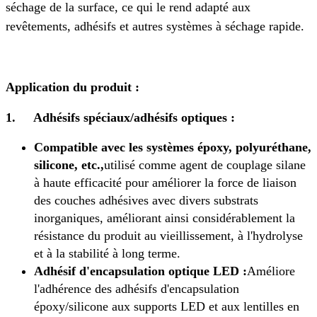
séchage de la surface, ce qui le rend adapté aux
revêtements, adhésifs et autres systèmes à séchage rapide.
Application du produit :
1.
Adhésifs spéciaux/adhésifs optiques :
Compatible avec les systèmes époxy, polyuréthane,
silicone, etc.,
utilisé comme agent de couplage silane
à haute efficacité pour améliorer la force de liaison
des couches adhésives avec divers substrats
inorganiques, améliorant ainsi considérablement la
résistance du produit au vieillissement, à l'hydrolyse
et à la stabilité à long terme.
Adhésif d'encapsulation optique LED :
Améliore
l'adhérence des adhésifs d'encapsulation
époxy/silicone aux supports LED et aux lentilles en