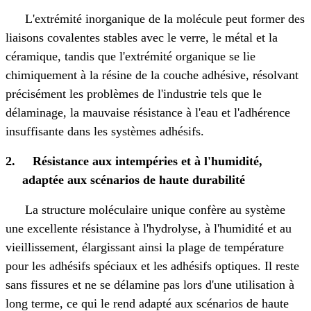
L'extrémité inorganique de la molécule peut former des
liaisons covalentes stables avec le verre, le métal et la
céramique, tandis que l'extrémité organique se lie
chimiquement à la résine de la couche adhésive, résolvant
précisément les problèmes de l'industrie tels que le
délaminage, la mauvaise résistance à l'eau et l'adhérence
insuffisante dans les systèmes adhésifs.
2.
Résistance aux intempéries et à l'humidité,
adaptée aux scénarios de haute durabilité
La structure moléculaire unique confère au système
une excellente résistance à l'hydrolyse, à l'humidité et au
vieillissement, élargissant ainsi la plage de température
pour les adhésifs spéciaux et les adhésifs optiques. Il reste
sans fissures et ne se délamine pas lors d'une utilisation à
long terme, ce qui le rend adapté aux scénarios de haute