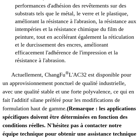
performances d'adhésion des revêtements sur des
substrats tels que le métal, le verre et le plastique,
améliorant la résistance à l'abrasion, la résistance aux
intempéries et la résistance chimique du film de
peinture, tout en accélérant également la réticulation
et le durcissement des encres, améliorant
efficacement l'adhérence de l'impression et la
résistance à l'abrasion.
®
Actuellement, ChangFu
L'AC32 est disponible pour
un approvisionnement ponctuel de qualité industrielle,
avec une qualité stable et une forte polyvalence, ce qui en
fait l'additif silane préféré pour les modifications de
formulation haut de gamme.
(Remarque : les applications
spécifiques doivent être déterminées en fonction des
conditions réelles. N'hésitez pas à contacter notre
équipe technique pour obtenir une assistance technique