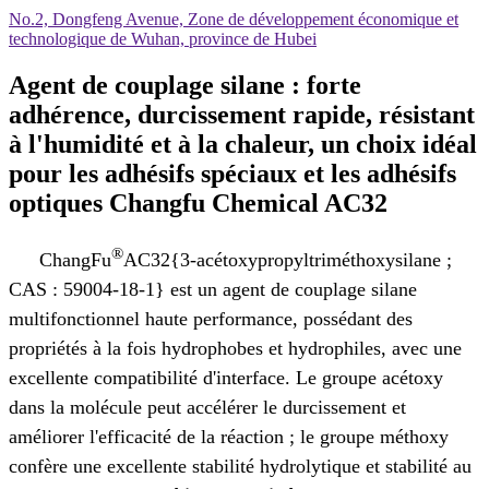
No.2, Dongfeng Avenue, Zone de développement économique et
technologique de Wuhan, province de Hubei
Agent de couplage silane : forte
adhérence, durcissement rapide, résistant
à l'humidité et à la chaleur, un choix idéal
pour les adhésifs spéciaux et les adhésifs
optiques Changfu Chemical AC32
®
ChangFu
AC32{3-acétoxypropyltriméthoxysilane ;
CAS : 59004-18-1} est un agent de couplage silane
multifonctionnel haute performance, possédant des
propriétés à la fois hydrophobes et hydrophiles, avec une
excellente compatibilité d'interface. Le groupe acétoxy
dans la molécule peut accélérer le durcissement et
améliorer l'efficacité de la réaction ; le groupe méthoxy
confère une excellente stabilité hydrolytique et stabilité au