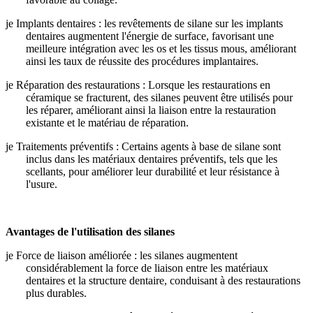
je
Implants dentaires : les revêtements de silane sur les implants
dentaires augmentent l'énergie de surface, favorisant une
meilleure intégration avec les os et les tissus mous, améliorant
ainsi les taux de réussite des procédures implantaires.
je
Réparation des restaurations : Lorsque les restaurations en
céramique se fracturent, des silanes peuvent être utilisés pour
les réparer, améliorant ainsi la liaison entre la restauration
existante et le matériau de réparation.
je
Traitements préventifs : Certains agents à base de silane sont
inclus dans les matériaux dentaires préventifs, tels que les
scellants, pour améliorer leur durabilité et leur résistance à
l'usure.
Avantages de l'utilisation des silanes
je
Force de liaison améliorée : les silanes augmentent
considérablement la force de liaison entre les matériaux
dentaires et la structure dentaire, conduisant à des restaurations
plus durables.