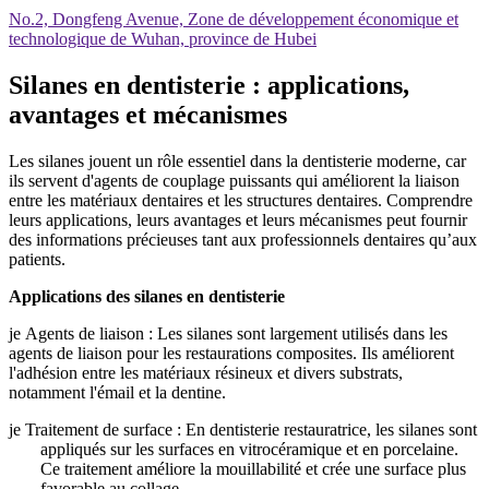
No.2, Dongfeng Avenue, Zone de développement économique et
technologique de Wuhan, province de Hubei
Silanes en dentisterie : applications,
avantages et mécanismes
Les silanes jouent un rôle essentiel dans la dentisterie moderne, car
ils servent d'agents de couplage puissants qui améliorent la liaison
entre les matériaux dentaires et les structures dentaires. Comprendre
leurs applications, leurs avantages et leurs mécanismes peut fournir
des informations précieuses tant aux professionnels dentaires qu’aux
patients.
Applications des silanes en dentisterie
je
Agents de liaison : Les silanes sont largement utilisés dans les
agents de liaison pour les restaurations composites. Ils améliorent
l'adhésion entre les matériaux résineux et divers substrats,
notamment l'émail et la dentine.
je
Traitement de surface : En dentisterie restauratrice, les silanes sont
appliqués sur les surfaces en vitrocéramique et en porcelaine.
Ce traitement améliore la mouillabilité et crée une surface plus
favorable au collage.