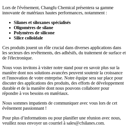
Lors de l'événement, Changfu Chemical présentera sa gamme
innovante de matériaux hautes performances, notamment :
Silanes et siloxanes spécialisés
Oligomères de silane
Polymères de silicone
Silice colloïdale
Ces produits jouent un rôle crucial dans diverses applications dans
les secteurs des revêtements, des adhésifs, du traitement de surface et
de l'électronique.
Nous vous invitons à visiter notre stand pour en savoir plus sur la
manière dont nos solutions avancées peuvent soutenir la croissance
et l'innovation de votre entreprise. Notre équipe sera sur place pour
discuter des applications des produits, des efforts de développement
durable et de la manière dont nous pouvons collaborer pour
répondre à vos besoins en matériaux.
Nous sommes impatients de communiquer avec vous lors de cet
événement passionnant !
Pour plus d’informations ou pour planifier une réunion avec nous,
veuillez nous envoyer un courriel à sales@cfsilanes.com.